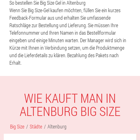
So bestellen Sie Big Size Gel in Altenburg
Wenn Sie Big Size-Gel kaufen möchten, füllen Sie ein kurzes
Feedback-Formular aus und erhalten Sie umfassende
Ratschläge zur Bestellung und Lieferung. Sie müssen Ihre
Telefonnummer und Ihren Namen in das Bestellformular
eingeben und einige Minuten warten. Der Manager wird sich in
Kürze mit Ihnen in Verbindung setzen, um die Produktmenge
und die Lieferdetails zu klären. Bezahlung des Pakets nach
Erhalt.
WIE KAUFT MAN IN
ALTENBURG BIG SIZE
Big Size
Städte
Altenburg