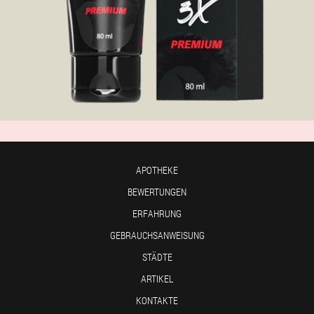
APOTHEKE
BEWERTUNGEN
ERFAHRUNG
GEBRAUCHSANWEISUNG
STÄDTE
ARTIKEL
KONTAKTE