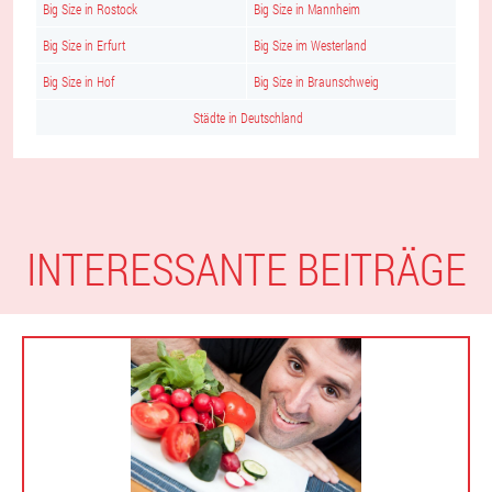
Big Size in Rostock
Big Size in Mannheim
Big Size in Erfurt
Big Size im Westerland
Big Size in Hof
Big Size in Braunschweig
Städte in Deutschland
INTERESSANTE BEITRÄGE