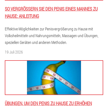
SO VERGRÖSSERN SIE DEN PENIS EINES MANNES ZU H
AUSE: ANLEITUNG
Effektive Möglichkeiten zur Penisvergrößerung zu Hause mit
Volksheilmitteln und Nahrungsmitteln, Massagen und Übungen,
speziellen Geräten und anderen Methoden.
19 Juli 2026
ÜBUNGEN, UM DEN PENIS ZU HAUSE ZU ERHÖHEN