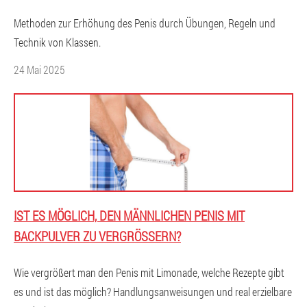
Methoden zur Erhöhung des Penis durch Übungen, Regeln und
Technik von Klassen.
24 Mai 2025
IST ES MÖGLICH, DEN MÄNNLICHEN PENIS MIT
BACKPULVER ZU VERGRÖSSERN?
Wie vergrößert man den Penis mit Limonade, welche Rezepte gibt
es und ist das möglich? Handlungsanweisungen und real erzielbare