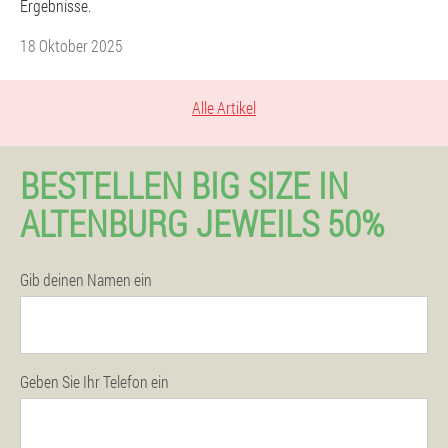
Ergebnisse.
18 Oktober 2025
Alle Artikel
BESTELLEN BIG SIZE IN
ALTENBURG JEWEILS 50%
Gib deinen Namen ein
Geben Sie Ihr Telefon ein