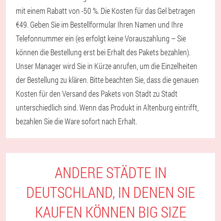
mit einem Rabatt von -50 %. Die Kosten für das Gel betragen
€49. Geben Sie im Bestellformular Ihren Namen und Ihre
Telefonnummer ein (es erfolgt keine Vorauszahlung – Sie
können die Bestellung erst bei Erhalt des Pakets bezahlen).
Unser Manager wird Sie in Kürze anrufen, um die Einzelheiten
der Bestellung zu klären. Bitte beachten Sie, dass die genauen
Kosten für den Versand des Pakets von Stadt zu Stadt
unterschiedlich sind. Wenn das Produkt in Altenburg eintrifft,
bezahlen Sie die Ware sofort nach Erhalt.
ANDERE STÄDTE IN
DEUTSCHLAND, IN DENEN SIE
KAUFEN KÖNNEN BIG SIZE