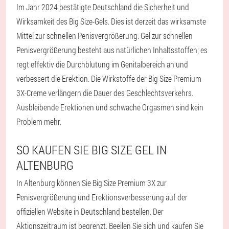
Im Jahr 2024 bestätigte Deutschland die Sicherheit und
Wirksamkeit des Big Size-Gels. Dies ist derzeit das wirksamste
Mittel zur schnellen Penisvergrößerung. Gel zur schnellen
Penisvergrößerung besteht aus natürlichen Inhaltsstoffen; es
regt effektiv die Durchblutung im Genitalbereich an und
verbessert die Erektion. Die Wirkstoffe der Big Size Premium
3X-Creme verlängern die Dauer des Geschlechtsverkehrs.
Ausbleibende Erektionen und schwache Orgasmen sind kein
Problem mehr.
SO KAUFEN SIE BIG SIZE GEL IN
ALTENBURG
In Altenburg können Sie Big Size Premium 3X zur
Penisvergrößerung und Erektionsverbesserung auf der
offiziellen Website in Deutschland bestellen. Der
Aktionszeitraum ist begrenzt. Beeilen Sie sich und kaufen Sie