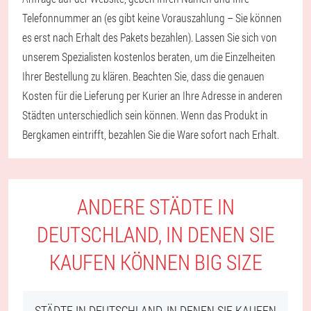
Telefonnummer an (es gibt keine Vorauszahlung – Sie können
es erst nach Erhalt des Pakets bezahlen). Lassen Sie sich von
unserem Spezialisten kostenlos beraten, um die Einzelheiten
Ihrer Bestellung zu klären. Beachten Sie, dass die genauen
Kosten für die Lieferung per Kurier an Ihre Adresse in anderen
Städten unterschiedlich sein können. Wenn das Produkt in
Bergkamen eintrifft, bezahlen Sie die Ware sofort nach Erhalt.
ANDERE STÄDTE IN
DEUTSCHLAND, IN DENEN SIE
KAUFEN KÖNNEN BIG SIZE
STÄDTE IN DEUTSCHLAND, IN DENEN SIE KAUFEN