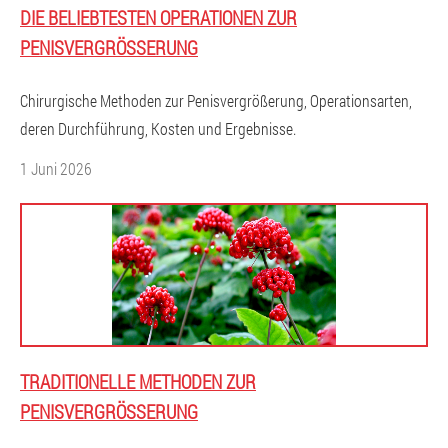
DIE BELIEBTESTEN OPERATIONEN ZUR
PENISVERGRÖSSERUNG
Chirurgische Methoden zur Penisvergrößerung, Operationsarten,
deren Durchführung, Kosten und Ergebnisse.
1 Juni 2026
TRADITIONELLE METHODEN ZUR
PENISVERGRÖSSERUNG