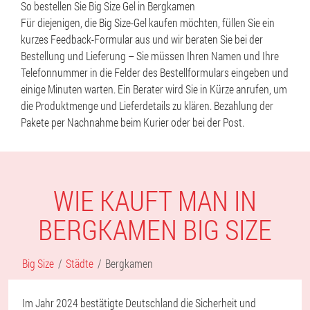
So bestellen Sie Big Size Gel in Bergkamen
Für diejenigen, die Big Size-Gel kaufen möchten, füllen Sie ein
kurzes Feedback-Formular aus und wir beraten Sie bei der
Bestellung und Lieferung – Sie müssen Ihren Namen und Ihre
Telefonnummer in die Felder des Bestellformulars eingeben und
einige Minuten warten. Ein Berater wird Sie in Kürze anrufen, um
die Produktmenge und Lieferdetails zu klären. Bezahlung der
Pakete per Nachnahme beim Kurier oder bei der Post.
WIE KAUFT MAN IN
BERGKAMEN BIG SIZE
Big Size
Städte
Bergkamen
Im Jahr 2024 bestätigte Deutschland die Sicherheit und