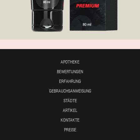
APOTHEKE
BEWERTUNGEN
ERFAHRUNG
GEBRAUCHSANWEISUNG
STÄDTE
ARTIKEL
KONTAKTE
PREISE