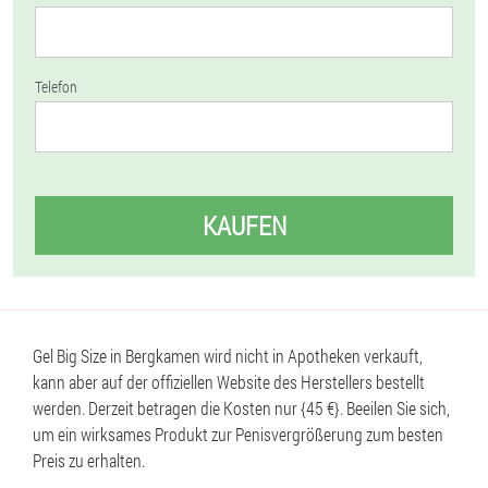
Telefon
KAUFEN
Gel Big Size in Bergkamen wird nicht in Apotheken verkauft,
kann aber auf der offiziellen Website des Herstellers bestellt
werden. Derzeit betragen die Kosten nur {45 €}. Beeilen Sie sich,
um ein wirksames Produkt zur Penisvergrößerung zum besten
Preis zu erhalten.