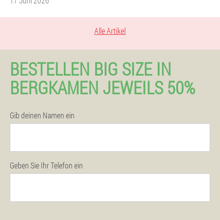
17 Juni 2026
Alle Artikel
BESTELLEN BIG SIZE IN
BERGKAMEN JEWEILS 50%
Gib deinen Namen ein
Geben Sie Ihr Telefon ein