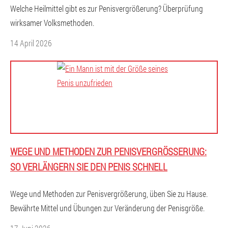
Welche Heilmittel gibt es zur Penisvergrößerung? Überprüfung
wirksamer Volksmethoden.
14 April 2026
WEGE UND METHODEN ZUR PENISVERGRÖSSERUNG: S
O VERLÄNGERN SIE DEN PENIS SCHNELL
Wege und Methoden zur Penisvergrößerung, üben Sie zu Hause.
Bewährte Mittel und Übungen zur Veränderung der Penisgröße.