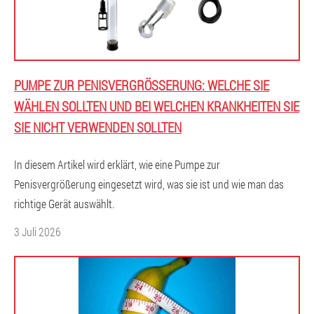
PUMPE ZUR PENISVERGRÖSSERUNG: WELCHE SIE W
ÄHLEN SOLLTEN UND BEI WELCHEN KRANKHEITEN SIE S
IE NICHT VERWENDEN SOLLTEN
In diesem Artikel wird erklärt, wie eine Pumpe zur
Penisvergrößerung eingesetzt wird, was sie ist und wie man das
richtige Gerät auswählt.
3 Juli 2026