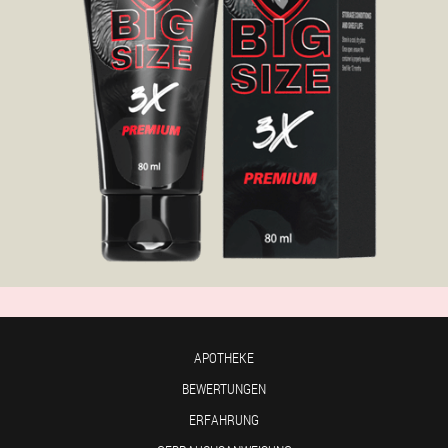
APOTHEKE
BEWERTUNGEN
ERFAHRUNG