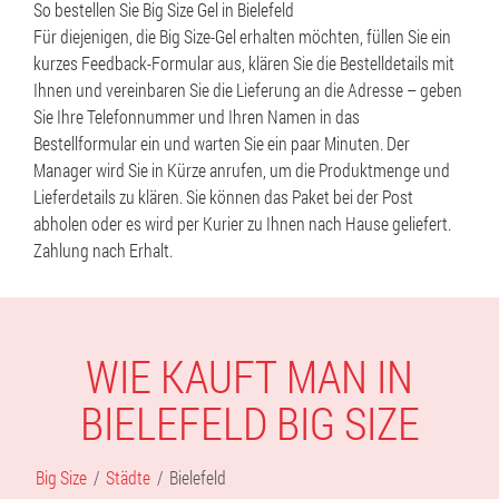
So bestellen Sie Big Size Gel in Bielefeld
Für diejenigen, die Big Size-Gel erhalten möchten, füllen Sie ein
kurzes Feedback-Formular aus, klären Sie die Bestelldetails mit
Ihnen und vereinbaren Sie die Lieferung an die Adresse – geben
Sie Ihre Telefonnummer und Ihren Namen in das
Bestellformular ein und warten Sie ein paar Minuten. Der
Manager wird Sie in Kürze anrufen, um die Produktmenge und
Lieferdetails zu klären. Sie können das Paket bei der Post
abholen oder es wird per Kurier zu Ihnen nach Hause geliefert.
Zahlung nach Erhalt.
WIE KAUFT MAN IN
BIELEFELD BIG SIZE
Big Size
Städte
Bielefeld