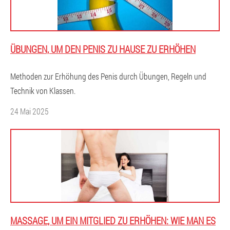
ÜBUNGEN, UM DEN PENIS ZU HAUSE ZU ERHÖHEN
Methoden zur Erhöhung des Penis durch Übungen, Regeln und
Technik von Klassen.
24 Mai 2025
MASSAGE, UM EIN MITGLIED ZU ERHÖHEN: WIE MAN ES