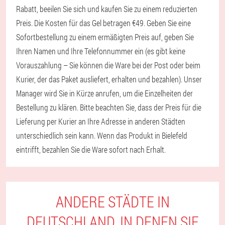
Rabatt, beeilen Sie sich und kaufen Sie zu einem reduzierten
Preis. Die Kosten für das Gel betragen €49. Geben Sie eine
Sofortbestellung zu einem ermäßigten Preis auf, geben Sie
Ihren Namen und Ihre Telefonnummer ein (es gibt keine
Vorauszahlung – Sie können die Ware bei der Post oder beim
Kurier, der das Paket ausliefert, erhalten und bezahlen). Unser
Manager wird Sie in Kürze anrufen, um die Einzelheiten der
Bestellung zu klären. Bitte beachten Sie, dass der Preis für die
Lieferung per Kurier an Ihre Adresse in anderen Städten
unterschiedlich sein kann. Wenn das Produkt in Bielefeld
eintrifft, bezahlen Sie die Ware sofort nach Erhalt.
ANDERE STÄDTE IN
DEUTSCHLAND, IN DENEN SIE