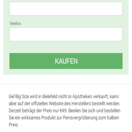
Telefon
KAUFEN
Gel Big Size wird in Bielefeld nicht in Apotheken verkauft, kann
aber auf der offiziellen Website des Herstellers bestellt werden.
Derzeit beträgt der Preis nur €49. Beeilen Sie sich und bestellen
Sie ein wirksames Produkt zur Penisvergrößerung zum halben
Preis.