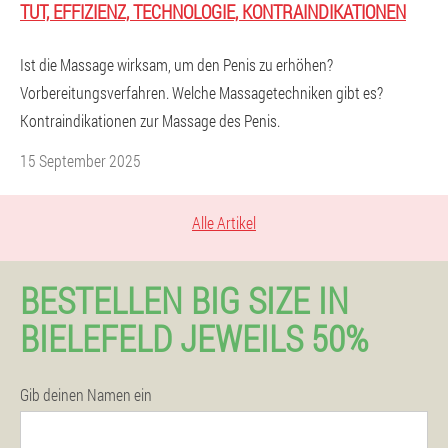
TUT, EFFIZIENZ, TECHNOLOGIE, KONTRAINDIKATIONEN
Ist die Massage wirksam, um den Penis zu erhöhen?
Vorbereitungsverfahren. Welche Massagetechniken gibt es?
Kontraindikationen zur Massage des Penis.
15 September 2025
Alle Artikel
BESTELLEN BIG SIZE IN
BIELEFELD JEWEILS 50%
Gib deinen Namen ein