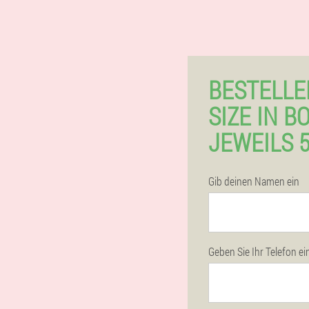
BESTELLE
SIZE IN B
JEWEILS 
Gib deinen Namen ein
Geben Sie Ihr Telefon ei