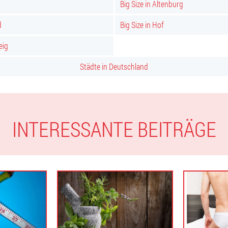
Big Size in Altenburg
d
Big Size in Hof
eig
Städte in Deutschland
INTERESSANTE BEITRÄGE