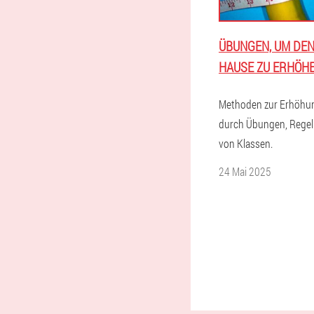
ÜBUNGEN, UM DEN
HAUSE ZU ERHÖH
Methoden zur Erhöhun
durch Übungen, Regel
von Klassen.
24 Mai 2025