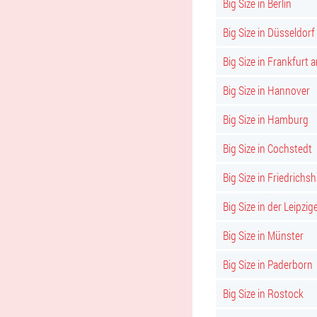
Big Size in Berlin
Big Size in Düsseldorf
Big Size in Frankfurt 
Big Size in Hannover
Big Size in Hamburg
Big Size in Cochstedt
Big Size in Friedrichs
Big Size in der Leipzig
Big Size in Münster
Big Size in Paderborn
Big Size in Rostock