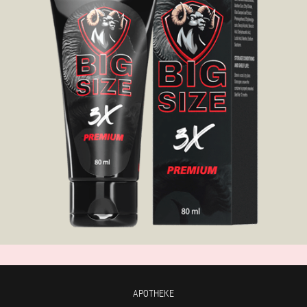
APOTHEKE