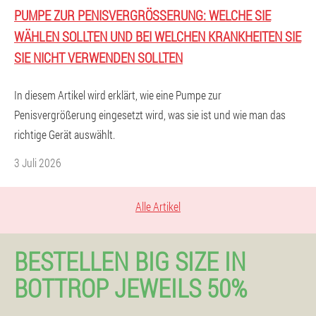
PUMPE ZUR PENISVERGRÖSSERUNG: WELCHE SIE W
ÄHLEN SOLLTEN UND BEI WELCHEN KRANKHEITEN SIE S
IE NICHT VERWENDEN SOLLTEN
In diesem Artikel wird erklärt, wie eine Pumpe zur
Penisvergrößerung eingesetzt wird, was sie ist und wie man das
richtige Gerät auswählt.
3 Juli 2026
Alle Artikel
BESTELLEN BIG SIZE IN
BOTTROP JEWEILS 50%