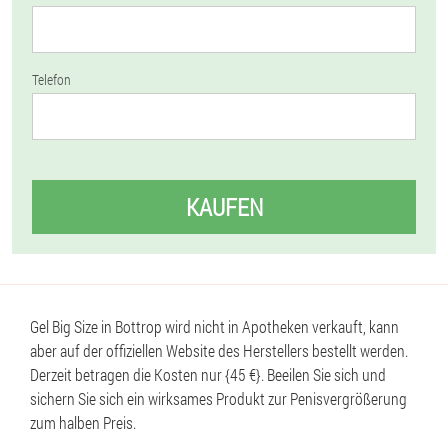
Telefon
KAUFEN
Gel Big Size in Bottrop wird nicht in Apotheken verkauft, kann
aber auf der offiziellen Website des Herstellers bestellt werden.
Derzeit betragen die Kosten nur {45 €}. Beeilen Sie sich und
sichern Sie sich ein wirksames Produkt zur Penisvergrößerung
zum halben Preis.