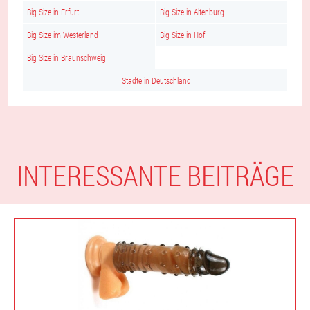
Big Size in Erfurt
Big Size in Altenburg
Big Size im Westerland
Big Size in Hof
Big Size in Braunschweig
Städte in Deutschland
INTERESSANTE BEITRÄGE