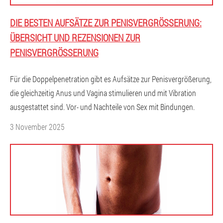
DIE BESTEN AUFSÄTZE ZUR PENISVERGRÖSSERUNG: Ü
BERSICHT UND REZENSIONEN ZUR P
ENISVERGRÖSSERUNG
Für die Doppelpenetration gibt es Aufsätze zur Penisvergrößerung,
die gleichzeitig Anus und Vagina stimulieren und mit Vibration
ausgestattet sind. Vor- und Nachteile von Sex mit Bindungen.
3 November 2025