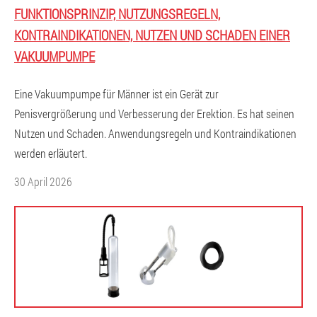
FUNKTIONSPRINZIP, NUTZUNGSREGELN,
KONTRAINDIKATIONEN, NUTZEN UND SCHADEN EINER
VAKUUMPUMPE
Eine Vakuumpumpe für Männer ist ein Gerät zur
Penisvergrößerung und Verbesserung der Erektion. Es hat seinen
Nutzen und Schaden. Anwendungsregeln und Kontraindikationen
werden erläutert.
30 April 2026