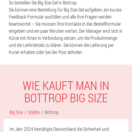
So bestellen Sie Big Size Gel in Bottrop
Sie können eine Bestellung für Big Size-Gel aufgeben, ein kurzes
Feedback-Formular ausfüllen und alle Ihre Fragen werden
beantwortet – Sie müssen Ihre Kontakte in das Bestellformular
eingeben und ein paar Minuten warten. Der Manager wird sich in
Kürze mit Ihnen in Verbindung setzen, um die Produktmenge
und die Lieferdetails zu klären. Sie können die Lieferung per
Kurier erhalten oder bei der Post abholen.
WIE KAUFT MAN IN
BOTTROP BIG SIZE
Big Size
Städte
Bottrop
Im Jahr 2024 bestätigte Deutschland die Sicherheit und