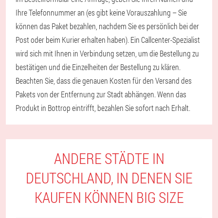
Ihre Telefonnummer an (es gibt keine Vorauszahlung – Sie
können das Paket bezahlen, nachdem Sie es persönlich bei der
Post oder beim Kurier erhalten haben). Ein Callcenter-Spezialist
wird sich mit Ihnen in Verbindung setzen, um die Bestellung zu
bestätigen und die Einzelheiten der Bestellung zu klären.
Beachten Sie, dass die genauen Kosten für den Versand des
Pakets von der Entfernung zur Stadt abhängen. Wenn das
Produkt in Bottrop eintrifft, bezahlen Sie sofort nach Erhalt.
ANDERE STÄDTE IN
DEUTSCHLAND, IN DENEN SIE
KAUFEN KÖNNEN BIG SIZE