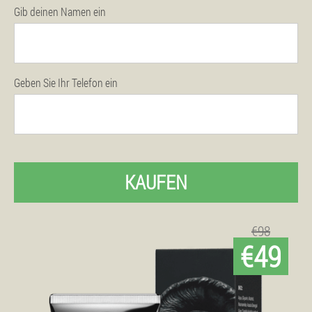
Gib deinen Namen ein
Geben Sie Ihr Telefon ein
KAUFEN
€98
€49