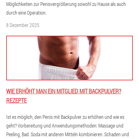
Möglichkeiten zur Penisvergrößerung sowohl zu Hause als auch
durch eine Operation.
8 Dezember 2025
WIE ERHÖHT MAN EIN MITGLIED MIT BACKPULVER?
REZEPTE
Ist es möglich, den Penis mit Backpulver zu erhöhen und wie es
geht? Vorbereitung und Anwendungsmethoden: Massage und
Peeling, Bad. Soda mit anderen Mitteln kombinieren. Schaden und