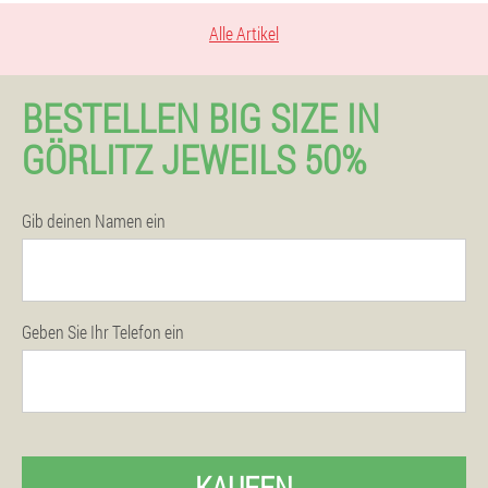
Alle Artikel
BESTELLEN BIG SIZE IN
GÖRLITZ JEWEILS 50%
Gib deinen Namen ein
Geben Sie Ihr Telefon ein
KAUFEN