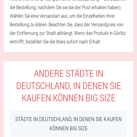
die Bestellung, nachdem Sie sie bei der Post erhalten haben).
Wählen Sie eine Versandart aus, um die Einzelheiten Ihrer
Bestellung zu klären. Beachten Sie, dass der Versandpreis von
der Entfernung zur Stadt abhängt. Wenn das Produkt in Görlitz
eintrifft, bezahlen Sie die Ware sofort nach Erhalt.
ANDERE STÄDTE IN
DEUTSCHLAND, IN DENEN SIE
KAUFEN KÖNNEN BIG SIZE
STÄDTE IN DEUTSCHLAND, IN DENEN SIE KAUFEN
KÖNNEN BIG SIZE