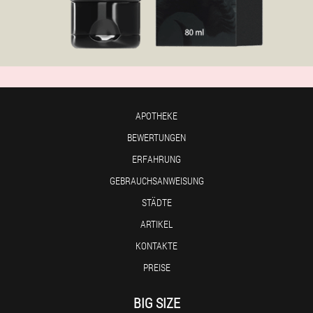
APOTHEKE
BEWERTUNGEN
ERFAHRUNG
GEBRAUCHSANWEISUNG
STÄDTE
ARTIKEL
KONTAKTE
PREISE
BIG SIZE