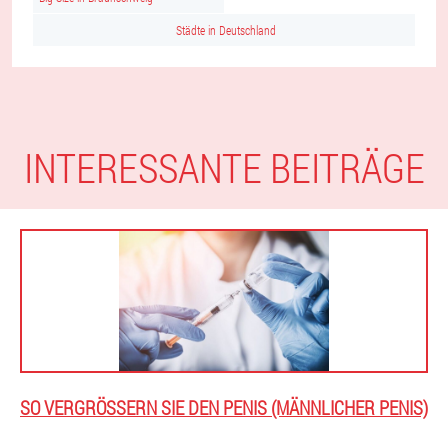
Städte in Deutschland
INTERESSANTE BEITRÄGE
SO VERGRÖSSERN SIE DEN PENIS (MÄNNLICHER PENIS)