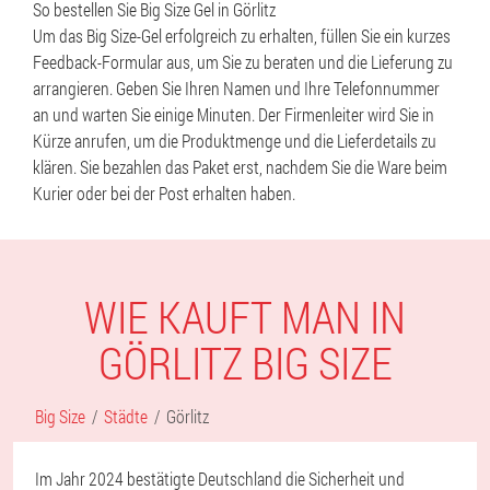
So bestellen Sie Big Size Gel in Görlitz
Um das Big Size-Gel erfolgreich zu erhalten, füllen Sie ein kurzes
Feedback-Formular aus, um Sie zu beraten und die Lieferung zu
arrangieren. Geben Sie Ihren Namen und Ihre Telefonnummer
an und warten Sie einige Minuten. Der Firmenleiter wird Sie in
Kürze anrufen, um die Produktmenge und die Lieferdetails zu
klären. Sie bezahlen das Paket erst, nachdem Sie die Ware beim
Kurier oder bei der Post erhalten haben.
WIE KAUFT MAN IN
GÖRLITZ BIG SIZE
Big Size
Städte
Görlitz
Im Jahr 2024 bestätigte Deutschland die Sicherheit und