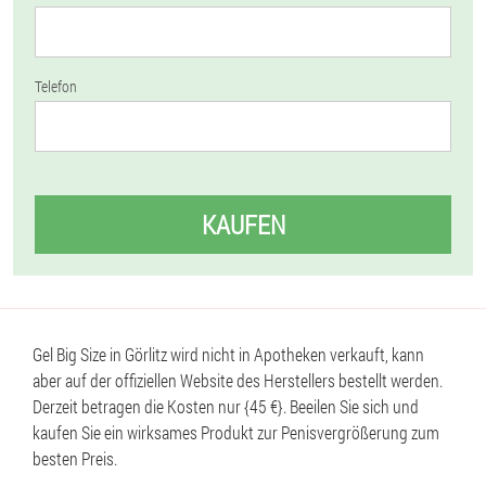
Telefon
KAUFEN
Gel Big Size in Görlitz wird nicht in Apotheken verkauft, kann
aber auf der offiziellen Website des Herstellers bestellt werden.
Derzeit betragen die Kosten nur {45 €}. Beeilen Sie sich und
kaufen Sie ein wirksames Produkt zur Penisvergrößerung zum
besten Preis.