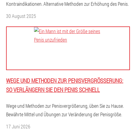
Kontraindikationen. Alternative Methoden zur Erhöhung des Penis.
30 August 2025
WEGE UND METHODEN ZUR PENISVERGRÖSSERUNG: S
O VERLÄNGERN SIE DEN PENIS SCHNELL
Wege und Methoden zur Penisvergrößerung, üben Sie zu Hause.
Bewährte Mittel und Übungen zur Veränderung der Penisgröße.
17 Juni 2026