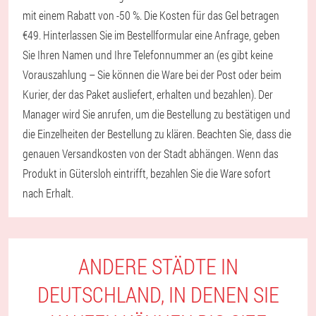
mit einem Rabatt von -50 %. Die Kosten für das Gel betragen
€49. Hinterlassen Sie im Bestellformular eine Anfrage, geben
Sie Ihren Namen und Ihre Telefonnummer an (es gibt keine
Vorauszahlung – Sie können die Ware bei der Post oder beim
Kurier, der das Paket ausliefert, erhalten und bezahlen). Der
Manager wird Sie anrufen, um die Bestellung zu bestätigen und
die Einzelheiten der Bestellung zu klären. Beachten Sie, dass die
genauen Versandkosten von der Stadt abhängen. Wenn das
Produkt in Gütersloh eintrifft, bezahlen Sie die Ware sofort
nach Erhalt.
ANDERE STÄDTE IN
DEUTSCHLAND, IN DENEN SIE