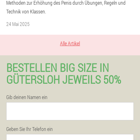
Methoden zur Erhöhung des Penis durch Übungen, Regeln und
Technik von Klassen.
24 Mai 2025
Alle Artikel
BESTELLEN BIG SIZE IN
GÜTERSLOH JEWEILS 50%
Gib deinen Namen ein
Geben Sie Ihr Telefon ein