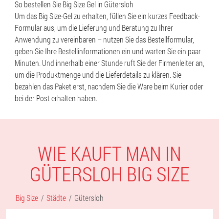
So bestellen Sie Big Size Gel in Gütersloh
Um das Big Size-Gel zu erhalten, füllen Sie ein kurzes Feedback-
Formular aus, um die Lieferung und Beratung zu Ihrer
Anwendung zu vereinbaren – nutzen Sie das Bestellformular,
geben Sie Ihre Bestellinformationen ein und warten Sie ein paar
Minuten. Und innerhalb einer Stunde ruft Sie der Firmenleiter an,
um die Produktmenge und die Lieferdetails zu klären. Sie
bezahlen das Paket erst, nachdem Sie die Ware beim Kurier oder
bei der Post erhalten haben.
WIE KAUFT MAN IN
GÜTERSLOH BIG SIZE
Big Size
Städte
Gütersloh