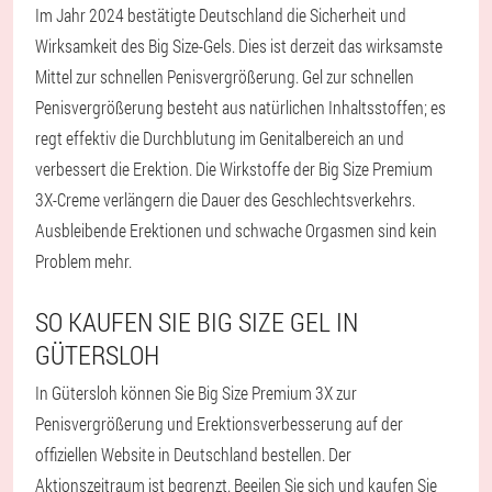
Im Jahr 2024 bestätigte Deutschland die Sicherheit und
Wirksamkeit des Big Size-Gels. Dies ist derzeit das wirksamste
Mittel zur schnellen Penisvergrößerung. Gel zur schnellen
Penisvergrößerung besteht aus natürlichen Inhaltsstoffen; es
regt effektiv die Durchblutung im Genitalbereich an und
verbessert die Erektion. Die Wirkstoffe der Big Size Premium
3X-Creme verlängern die Dauer des Geschlechtsverkehrs.
Ausbleibende Erektionen und schwache Orgasmen sind kein
Problem mehr.
SO KAUFEN SIE BIG SIZE GEL IN
GÜTERSLOH
In Gütersloh können Sie Big Size Premium 3X zur
Penisvergrößerung und Erektionsverbesserung auf der
offiziellen Website in Deutschland bestellen. Der
Aktionszeitraum ist begrenzt. Beeilen Sie sich und kaufen Sie