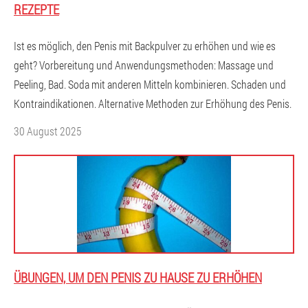
REZEPTE
Ist es möglich, den Penis mit Backpulver zu erhöhen und wie es
geht? Vorbereitung und Anwendungsmethoden: Massage und
Peeling, Bad. Soda mit anderen Mitteln kombinieren. Schaden und
Kontraindikationen. Alternative Methoden zur Erhöhung des Penis.
30 August 2025
ÜBUNGEN, UM DEN PENIS ZU HAUSE ZU ERHÖHEN