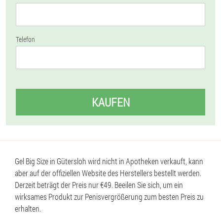
Telefon
KAUFEN
Gel Big Size in Gütersloh wird nicht in Apotheken verkauft, kann
aber auf der offiziellen Website des Herstellers bestellt werden.
Derzeit beträgt der Preis nur €49. Beeilen Sie sich, um ein
wirksames Produkt zur Penisvergrößerung zum besten Preis zu
erhalten.