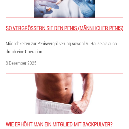
SO VERGRÖSSERN SIE DEN PENIS (MÄNNLICHER PENIS)
Möglichkeiten zur Penisvergrößerung sowohl zu Hause als auch
durch eine Operation.
8 Dezember 2025
WIE ERHÖHT MAN EIN MITGLIED MIT BACKPULVER?