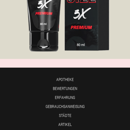
APOTHEKE
BEWERTUNGEN
ERFAHRUNG
GEBRAUCHSANWEISUNG
STÄDTE
ARTIKEL