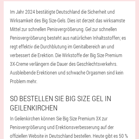
Im Jahr 2024 bestätigte Deutschland die Sicherheit und
Wirksamkeit des Big Size-Gels. Dies ist derzeit das wirksamste
Mittel zur schnellen Penisvergrößerung. Gel zur schnellen
Penisvergrößerung besteht aus natürlichen Inhaltsstoffen; es
regt effektiv die Durchblutung im Genitalbereich an und
verbessert die Erektion. Die Wirkstoffe der Big Size Premium
3X-Creme verlängern die Dauer des Geschlechtsverkehrs.
Ausbleibende Erektionen und schwache Orgasmen sind kein
Problem mehr.
SO BESTELLEN SIE BIG SIZE GEL IN
GEILENKIRCHEN
In Geilenkirchen können Sie Big Size Premium 3X zur
Penisvergrößerung und Erektionsverbesserung auf der
offiziellen Website in Deutschland bestellen. Heute gibt es 50 %