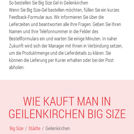
So bestellen Sie Big Size Gel in Geilenkirchen
Wenn Sie Big Size-Gel bestellen möchten, füllen Sie ein kurzes
Feedback-Formular aus. Wir informieren Sie über die
Lieferzeiten und beantworten alle Ihre Fragen. Geben Sie Ihren
Namen und Ihre Telefonnummer in die Felder des
Bestellformulars ein und warten Sie einige Minuten. In naher
Zukunft wird sich der Manager mit Ihnen in Verbindung setzen,
um die Produktmenge und die Lieferdetails zu klären. Sie
können die Lieferung per Kurier erhalten oder bei der Post
abholen.
WIE KAUFT MAN IN
GEILENKIRCHEN BIG SIZE
Big Size
Städte
Geilenkirchen