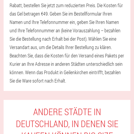
Rabatt, bestellen Sie jetzt zum reduzierten Preis. Die Kosten für
das Gel betragen €49. Geben Sie im Bestellformular Ihren
Namen und Ihre Telefonnummer ein, geben Sie Ihren Namen
und Ihre Telefonnummer an (keine Vorauszahlung – bezahlen
Sie die Bestellung nach Erhalt bei der Post). Wählen Sie eine
Versandart aus, um die Details Ihrer Bestellung zu klären.
Beachten Sie, dass die Kosten für den Versand eines Pakets per
Kurier an Ihre Adresse in anderen Städten unterschiedlich sein
können. Wenn das Produkt in Geilenkirchen eintrifft, bezahlen
Sie die Ware sofort nach Erhalt.
ANDERE STÄDTE IN
DEUTSCHLAND, IN DENEN SIE