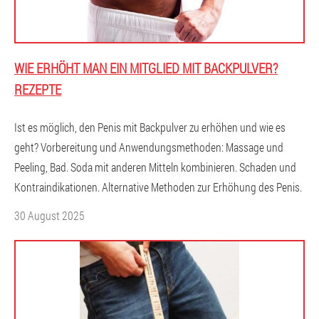
WIE ERHÖHT MAN EIN MITGLIED MIT BACKPULVER?
REZEPTE
Ist es möglich, den Penis mit Backpulver zu erhöhen und wie es
geht? Vorbereitung und Anwendungsmethoden: Massage und
Peeling, Bad. Soda mit anderen Mitteln kombinieren. Schaden und
Kontraindikationen. Alternative Methoden zur Erhöhung des Penis.
30 August 2025