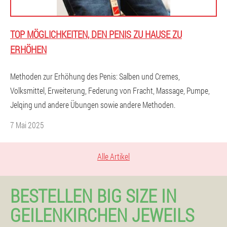
TOP MÖGLICHKEITEN, DEN PENIS ZU HAUSE ZU
ERHÖHEN
Methoden zur Erhöhung des Penis: Salben und Cremes,
Volksmittel, Erweiterung, Federung von Fracht, Massage, Pumpe,
Jelqing und andere Übungen sowie andere Methoden.
7 Mai 2025
Alle Artikel
BESTELLEN BIG SIZE IN
GEILENKIRCHEN JEWEILS