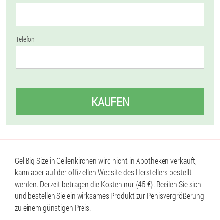
Telefon
KAUFEN
Gel Big Size in Geilenkirchen wird nicht in Apotheken verkauft,
kann aber auf der offiziellen Website des Herstellers bestellt
werden. Derzeit betragen die Kosten nur {45 €}. Beeilen Sie sich
und bestellen Sie ein wirksames Produkt zur Penisvergrößerung
zu einem günstigen Preis.