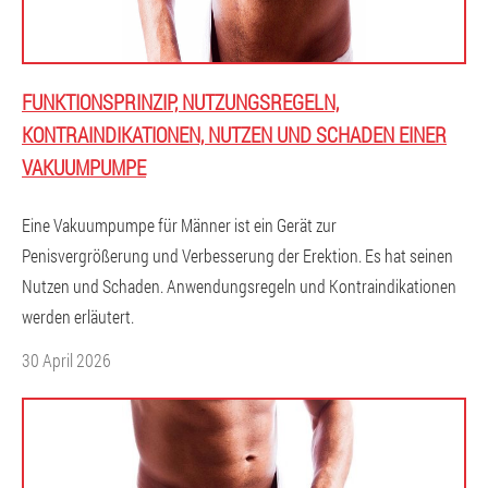
FUNKTIONSPRINZIP, NUTZUNGSREGELN,
KONTRAINDIKATIONEN, NUTZEN UND SCHADEN EINER
VAKUUMPUMPE
Eine Vakuumpumpe für Männer ist ein Gerät zur
Penisvergrößerung und Verbesserung der Erektion. Es hat seinen
Nutzen und Schaden. Anwendungsregeln und Kontraindikationen
werden erläutert.
30 April 2026