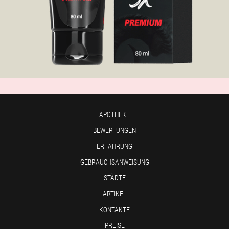
APOTHEKE
BEWERTUNGEN
ERFAHRUNG
GEBRAUCHSANWEISUNG
STÄDTE
ARTIKEL
KONTAKTE
PREISE