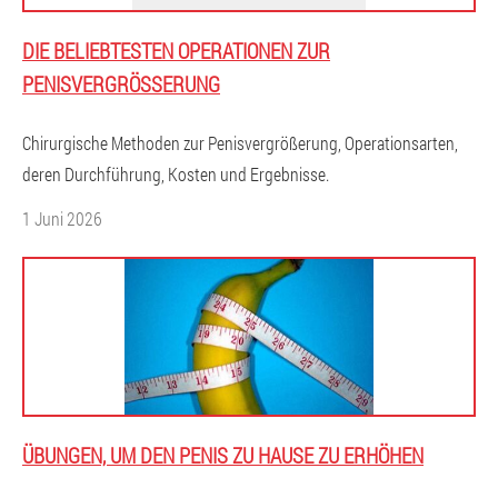
DIE BELIEBTESTEN OPERATIONEN ZUR
PENISVERGRÖSSERUNG
Chirurgische Methoden zur Penisvergrößerung, Operationsarten,
deren Durchführung, Kosten und Ergebnisse.
1 Juni 2026
ÜBUNGEN, UM DEN PENIS ZU HAUSE ZU ERHÖHEN