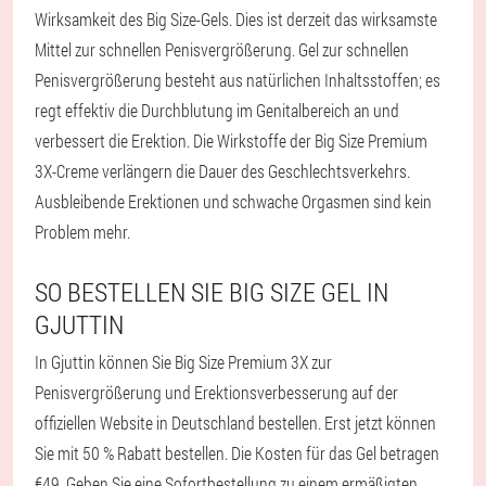
Wirksamkeit des Big Size-Gels. Dies ist derzeit das wirksamste
Mittel zur schnellen Penisvergrößerung. Gel zur schnellen
Penisvergrößerung besteht aus natürlichen Inhaltsstoffen; es
regt effektiv die Durchblutung im Genitalbereich an und
verbessert die Erektion. Die Wirkstoffe der Big Size Premium
3X-Creme verlängern die Dauer des Geschlechtsverkehrs.
Ausbleibende Erektionen und schwache Orgasmen sind kein
Problem mehr.
SO BESTELLEN SIE BIG SIZE GEL IN
GJUTTIN
In Gjuttin können Sie Big Size Premium 3X zur
Penisvergrößerung und Erektionsverbesserung auf der
offiziellen Website in Deutschland bestellen. Erst jetzt können
Sie mit 50 % Rabatt bestellen. Die Kosten für das Gel betragen
€49. Geben Sie eine Sofortbestellung zu einem ermäßigten