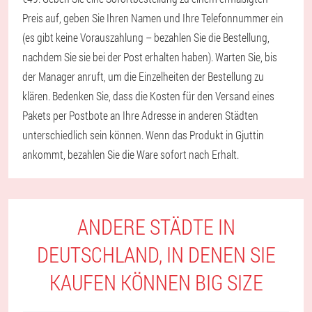
Preis auf, geben Sie Ihren Namen und Ihre Telefonnummer ein
(es gibt keine Vorauszahlung – bezahlen Sie die Bestellung,
nachdem Sie sie bei der Post erhalten haben). Warten Sie, bis
der Manager anruft, um die Einzelheiten der Bestellung zu
klären. Bedenken Sie, dass die Kosten für den Versand eines
Pakets per Postbote an Ihre Adresse in anderen Städten
unterschiedlich sein können. Wenn das Produkt in Gjuttin
ankommt, bezahlen Sie die Ware sofort nach Erhalt.
ANDERE STÄDTE IN
DEUTSCHLAND, IN DENEN SIE
KAUFEN KÖNNEN BIG SIZE