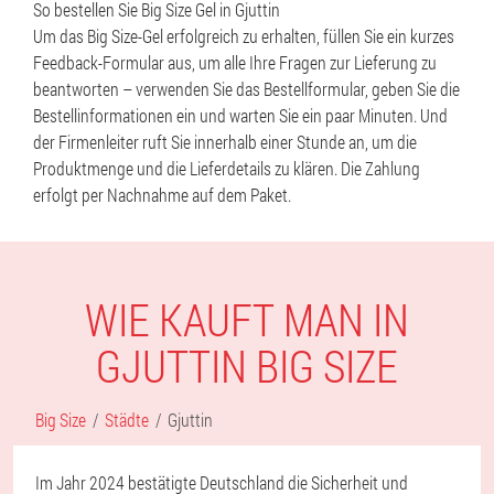
So bestellen Sie Big Size Gel in Gjuttin
Um das Big Size-Gel erfolgreich zu erhalten, füllen Sie ein kurzes
Feedback-Formular aus, um alle Ihre Fragen zur Lieferung zu
beantworten – verwenden Sie das Bestellformular, geben Sie die
Bestellinformationen ein und warten Sie ein paar Minuten. Und
der Firmenleiter ruft Sie innerhalb einer Stunde an, um die
Produktmenge und die Lieferdetails zu klären. Die Zahlung
erfolgt per Nachnahme auf dem Paket.
WIE KAUFT MAN IN
GJUTTIN BIG SIZE
Big Size
Städte
Gjuttin
Im Jahr 2024 bestätigte Deutschland die Sicherheit und