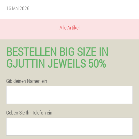
16 Mai 2026
Alle Artikel
BESTELLEN BIG SIZE IN
GJUTTIN JEWEILS 50%
Gib deinen Namen ein
Geben Sie Ihr Telefon ein