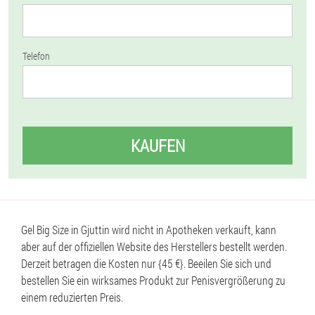
Telefon
KAUFEN
Gel Big Size in Gjuttin wird nicht in Apotheken verkauft, kann
aber auf der offiziellen Website des Herstellers bestellt werden.
Derzeit betragen die Kosten nur {45 €}. Beeilen Sie sich und
bestellen Sie ein wirksames Produkt zur Penisvergrößerung zu
einem reduzierten Preis.