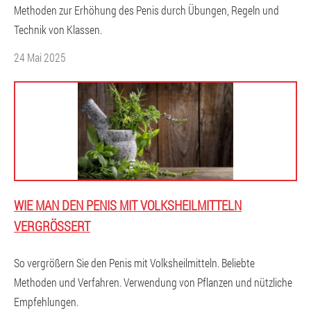
Methoden zur Erhöhung des Penis durch Übungen, Regeln und
Technik von Klassen.
24 Mai 2025
WIE MAN DEN PENIS MIT VOLKSHEILMITTELN
VERGRÖSSERT
So vergrößern Sie den Penis mit Volksheilmitteln. Beliebte
Methoden und Verfahren. Verwendung von Pflanzen und nützliche
Empfehlungen.