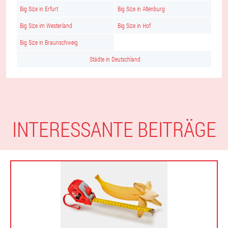
Big Size in Erfurt
Big Size in Altenburg
Big Size im Westerland
Big Size in Hof
Big Size in Braunschweig
Städte in Deutschland
INTERESSANTE BEITRÄGE