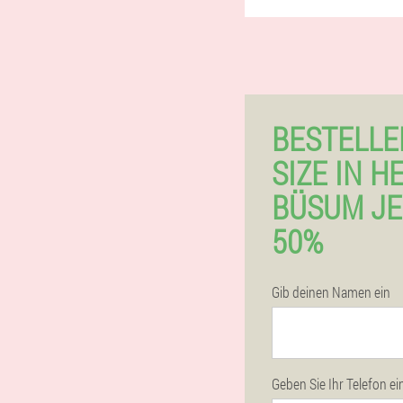
BESTELLE
SIZE IN HE
BÜSUM JE
50%
Gib deinen Namen ein
Geben Sie Ihr Telefon ei