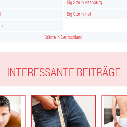
Big Size in Altenburg
d
Big Size in Hof
eig
Städte in Deutschland
INTERESSANTE BEITRÄGE