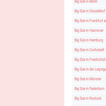
Big Size in Berlin
Big Size in Düsseldorf
Big Size in Frankfurt 
Big Size in Hannover
Big Size in Hamburg
Big Size in Cochstedt
Big Size in Friedrichs
Big Size in der Leipzig
Big Size in Münster
Big Size in Paderborn
Big Size in Rostock