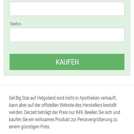
Telefon
KAUFEN
Gel Big Size auf Helgoland wird nicht in Apotheken verkauft,
kann aber auf der offiziellen Website des Herstellers bestellt
werden. Derzeit beträgt der Preis nur €49. Beeilen Sie sich und
kaufen Sie ein wirksames Produkt zur Penisvergrößerung zu
einem günstigen Preis.