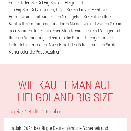
So bestellen Sie Gel Big Size auf Helgoland
Um Big Size-Gel zu kaufen, füllen Sie ein kurzes Feedback-
Formular aus und wir beraten Sie – geben Sie einfach Ihre
Kontakttelefonnummer und Ihren Namen an und warten Sie ein
paar Minuten. Innerhalb einer Stunde wird sich ein Manager mit
Ihnen in Verbindung setzen, um die Produktmenge und die
Lieferdetails zu klären. Nach Erhalt des Pakets müssen Sie den
Kurier oder die Post bezahlen.
WIE KAUFT MAN AUF
HELGOLAND BIG SIZE
Big Size
Städte
Helgoland
Im Jahr 2024 bestätigte Deutschland die Sicherheit und