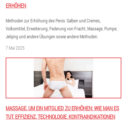
ERHÖHEN
Methoden zur Erhöhung des Penis: Salben und Cremes,
Volksmittel, Erweiterung, Federung von Fracht, Massage, Pumpe,
Jelqing und andere Übungen sowie andere Methoden.
7 Mai 2025
MASSAGE, UM EIN MITGLIED ZU ERHÖHEN: WIE MAN ES
TUT, EFFIZIENZ, TECHNOLOGIE, KONTRAINDIKATIONEN