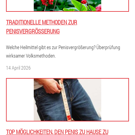
TRADITIONELLE METHODEN ZUR
PENISVERGRÖSSERUNG
Welche Heilmittel gibt es zur Penisvergrößerung? Überprüfung
wirksamer Volksmethoden.
14 April 2026
TOP MÖGLICHKEITEN, DEN PENIS ZU HAUSE ZU