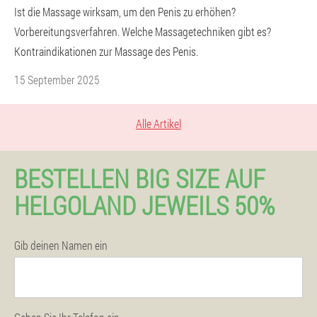
Ist die Massage wirksam, um den Penis zu erhöhen?
Vorbereitungsverfahren. Welche Massagetechniken gibt es?
Kontraindikationen zur Massage des Penis.
15 September 2025
Alle Artikel
BESTELLEN BIG SIZE AUF
HELGOLAND JEWEILS 50%
Gib deinen Namen ein