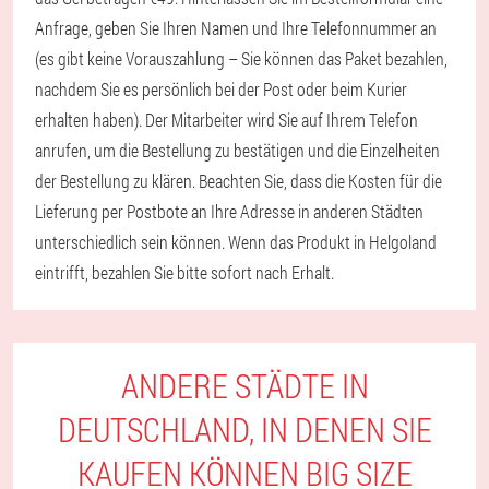
Anfrage, geben Sie Ihren Namen und Ihre Telefonnummer an
(es gibt keine Vorauszahlung – Sie können das Paket bezahlen,
nachdem Sie es persönlich bei der Post oder beim Kurier
erhalten haben). Der Mitarbeiter wird Sie auf Ihrem Telefon
anrufen, um die Bestellung zu bestätigen und die Einzelheiten
der Bestellung zu klären. Beachten Sie, dass die Kosten für die
Lieferung per Postbote an Ihre Adresse in anderen Städten
unterschiedlich sein können. Wenn das Produkt in Helgoland
eintrifft, bezahlen Sie bitte sofort nach Erhalt.
ANDERE STÄDTE IN
DEUTSCHLAND, IN DENEN SIE
KAUFEN KÖNNEN BIG SIZE