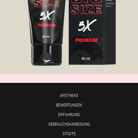
APOTHEKE
BEWERTUNGEN
ERFAHRUNG
GEBRAUCHSANWEISUNG
STÄDTE