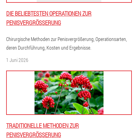
DIE BELIEBTESTEN OPERATIONEN ZUR
PENISVERGRÖSSERUNG
Chirurgische Methoden zur Penisvergrößerung, Operationsarten,
deren Durchführung, Kosten und Ergebnisse.
1 Juni 2026
TRADITIONELLE METHODEN ZUR
PENISVERGRÖSSERUNG