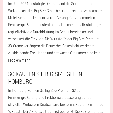
Im Jahr 2024 bestätigte Deutschland die Sicherheit und
Wirksamkeit des Big Size-Gels. Dies ist derzeit das wirksamste
Mittel zur schnellen Penisvergrößerung. Gel zur schnellen
Penisvergrößerung besteht aus natürlichen Inhaltsstoffen; es
regt effektiv die Durchblutung im Genitalbereich an und
verbessert die Erektion. Die Wirkstoffe der Big Size Premium
3X-Creme verlängern die Dauer des Geschlechtsverkehrs.
Ausbleibende Erektionen und schwache Orgasmen sind kein
Problem mehr.
SO KAUFEN SIE BIG SIZE GEL IN
HOMBURG
In Homburg können Sie Big Size Premium 3X zur
Penisvergrößerung und Erektionsverbesserung auf der
offiziellen Website in Deutschland bestellen. Kaufen Sie mit -50
% Rabatt. Der Aktionszeitraum ist begrenzt. Die Kosten für das