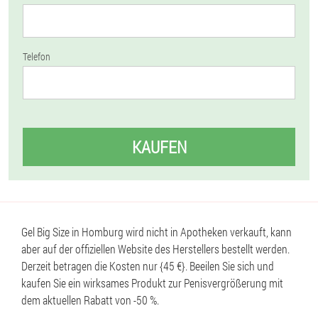
Telefon
KAUFEN
Gel Big Size in Homburg wird nicht in Apotheken verkauft, kann
aber auf der offiziellen Website des Herstellers bestellt werden.
Derzeit betragen die Kosten nur {45 €}. Beeilen Sie sich und
kaufen Sie ein wirksames Produkt zur Penisvergrößerung mit
dem aktuellen Rabatt von -50 %.