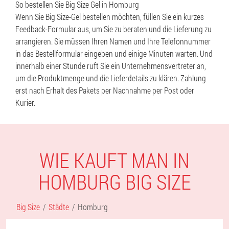
So bestellen Sie Big Size Gel in Homburg
Wenn Sie Big Size-Gel bestellen möchten, füllen Sie ein kurzes
Feedback-Formular aus, um Sie zu beraten und die Lieferung zu
arrangieren. Sie müssen Ihren Namen und Ihre Telefonnummer
in das Bestellformular eingeben und einige Minuten warten. Und
innerhalb einer Stunde ruft Sie ein Unternehmensvertreter an,
um die Produktmenge und die Lieferdetails zu klären. Zahlung
erst nach Erhalt des Pakets per Nachnahme per Post oder
Kurier.
WIE KAUFT MAN IN
HOMBURG BIG SIZE
Big Size
Städte
Homburg