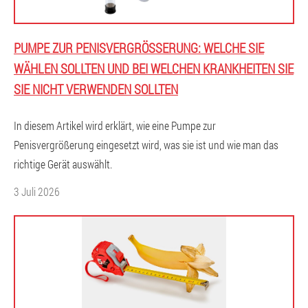
PUMPE ZUR PENISVERGRÖSSERUNG: WELCHE SIE W
ÄHLEN SOLLTEN UND BEI WELCHEN KRANKHEITEN SIE S
IE NICHT VERWENDEN SOLLTEN
In diesem Artikel wird erklärt, wie eine Pumpe zur
Penisvergrößerung eingesetzt wird, was sie ist und wie man das
richtige Gerät auswählt.
3 Juli 2026