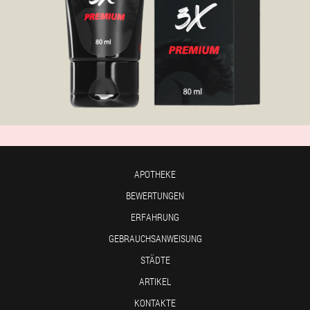
APOTHEKE
BEWERTUNGEN
ERFAHRUNG
GEBRAUCHSANWEISUNG
STÄDTE
ARTIKEL
KONTAKTE