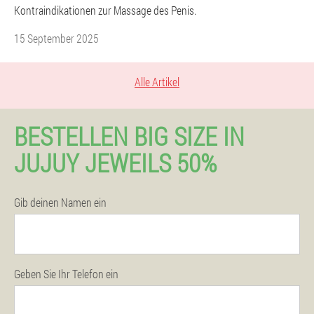
Kontraindikationen zur Massage des Penis.
15 September 2025
Alle Artikel
BESTELLEN BIG SIZE IN
JUJUY JEWEILS 50%
Gib deinen Namen ein
Geben Sie Ihr Telefon ein