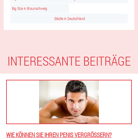
Big Size in Braunschweig
Städte in Deutschland
INTERESSANTE BEITRÄGE
WIE KÖNNEN SIE IHREN PENIS VERGRÖSSERN?