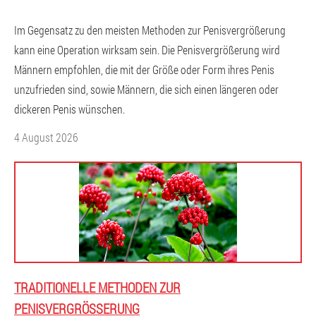
Im Gegensatz zu den meisten Methoden zur Penisvergrößerung
kann eine Operation wirksam sein. Die Penisvergrößerung wird
Männern empfohlen, die mit der Größe oder Form ihres Penis
unzufrieden sind, sowie Männern, die sich einen längeren oder
dickeren Penis wünschen.
4 August 2026
TRADITIONELLE METHODEN ZUR
PENISVERGRÖSSERUNG