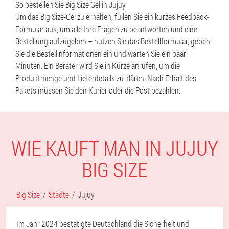
So bestellen Sie Big Size Gel in Jujuy
Um das Big Size-Gel zu erhalten, füllen Sie ein kurzes Feedback-
Formular aus, um alle Ihre Fragen zu beantworten und eine
Bestellung aufzugeben – nutzen Sie das Bestellformular, geben
Sie die Bestellinformationen ein und warten Sie ein paar
Minuten. Ein Berater wird Sie in Kürze anrufen, um die
Produktmenge und Lieferdetails zu klären. Nach Erhalt des
Pakets müssen Sie den Kurier oder die Post bezahlen.
WIE KAUFT MAN IN JUJUY
BIG SIZE
Big Size
Städte
Jujuy
Im Jahr 2024 bestätigte Deutschland die Sicherheit und