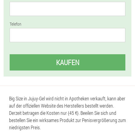
Telefon
KAUFEN
Big Size in Jujuy-Gel wird nicht in Apotheken verkauft, kann aber
auf der offiziellen Website des Herstellers bestellt werden.
Derzeit betragen die Kosten nur {45 €}. Beeilen Sie sich und
bestellen Sie ein wirksames Produkt zur Penisvergrößerung zum
niedrigsten Preis.