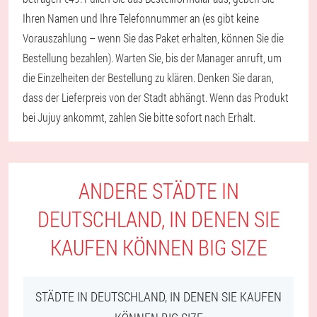
Ihren Namen und Ihre Telefonnummer an (es gibt keine
Vorauszahlung – wenn Sie das Paket erhalten, können Sie die
Bestellung bezahlen). Warten Sie, bis der Manager anruft, um
die Einzelheiten der Bestellung zu klären. Denken Sie daran,
dass der Lieferpreis von der Stadt abhängt. Wenn das Produkt
bei Jujuy ankommt, zahlen Sie bitte sofort nach Erhalt.
ANDERE STÄDTE IN
DEUTSCHLAND, IN DENEN SIE
KAUFEN KÖNNEN BIG SIZE
STÄDTE IN DEUTSCHLAND, IN DENEN SIE KAUFEN