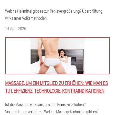
Welche Heilmittel gibt es zur Penisvergrößerung? Überprüfung
wirksamer Volksmethoden.
14 April 2026
MASSAGE, UM EIN MITGLIED ZU ERHÖHEN: WIE MAN ES
TUT, EFFIZIENZ, TECHNOLOGIE, KONTRAINDIKATIONEN
Ist die Massage wirksam, um den Penis zu erhöhen?
Vorbereitungsverfahren. Welche Massagetechniken gibt es?