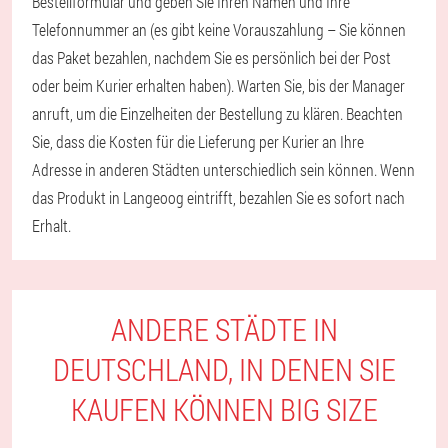
Bestellformular und geben Sie Ihren Namen und Ihre
Telefonnummer an (es gibt keine Vorauszahlung – Sie können
das Paket bezahlen, nachdem Sie es persönlich bei der Post
oder beim Kurier erhalten haben). Warten Sie, bis der Manager
anruft, um die Einzelheiten der Bestellung zu klären. Beachten
Sie, dass die Kosten für die Lieferung per Kurier an Ihre
Adresse in anderen Städten unterschiedlich sein können. Wenn
das Produkt in Langeoog eintrifft, bezahlen Sie es sofort nach
Erhalt.
ANDERE STÄDTE IN
DEUTSCHLAND, IN DENEN SIE
KAUFEN KÖNNEN BIG SIZE