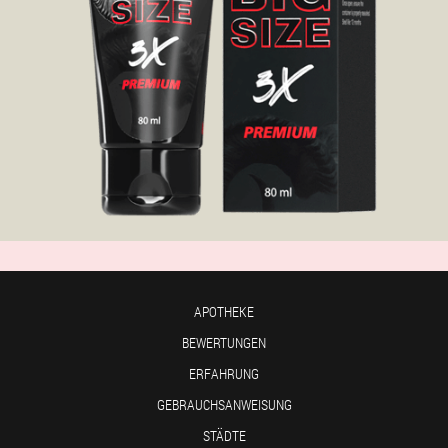
APOTHEKE
BEWERTUNGEN
ERFAHRUNG
GEBRAUCHSANWEISUNG
STÄDTE