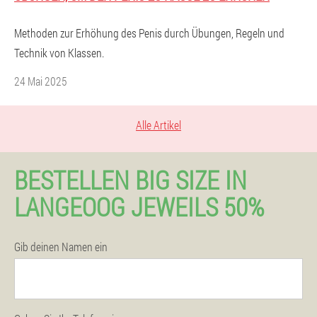
Methoden zur Erhöhung des Penis durch Übungen, Regeln und
Technik von Klassen.
24 Mai 2025
Alle Artikel
BESTELLEN BIG SIZE IN
LANGEOOG JEWEILS 50%
Gib deinen Namen ein