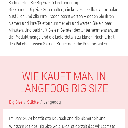
So bestellen Sie Big Size Gel in Langeoog
Sie können Big Size-Gel erhalten, ein kurzes Feedback-Formular
ausfüllen und alle Ihre Fragen beantworten – geben Sie Ihren
Namen und Ihre Telefonnummer ein und warten Sie ein paar
Minuten. Und bald ruft Sie ein Berater des Unternehmens an, um
die Produktmenge und die Lieferdetails zu klären. Nach Erhalt
des Pakets müssen Sie den Kurier oder die Post bezahlen.
WIE KAUFT MAN IN
LANGEOOG BIG SIZE
Big Size
Städte
Langeoog
Im Jahr 2024 bestätigte Deutschland die Sicherheit und
Wirksamkeit des Big Size-Gels. Dies ist derzeit das wirksamste