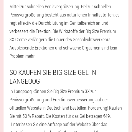
Mittel zur schnellen Penisvergrößerung. Gel zur schnellen
Penisvergrößerung besteht aus natürlichen Inhaltsstoffen; es
regt effektiv die Durchblutung im Genitalbereich an und
verbessert die Erektion. Die Wirkstoffe der Big Size Premium
3X-Creme verlängern die Dauer des Geschlechtsverkehrs.
Ausbleibende Erektionen und schwache Orgasmen sind kein
Problem mehr.
SO KAUFEN SIE BIG SIZE GEL IN
LANGEOOG
In Langeoog können Sie Big Size Premium 3X zur
Penisvergrößerung und Erektionsverbesserung auf der
offiziellen Website in Deutschland bestellen. Förderung! Kaufen
Sie mit 50 % Rabatt. Die Kosten für das Gel betragen €49.
Hinterlassen Sie eine Anfrage auf der Website über das