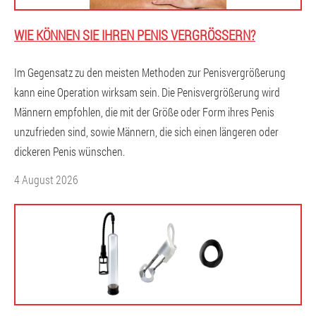
WIE KÖNNEN SIE IHREN PENIS VERGRÖSSERN?
Im Gegensatz zu den meisten Methoden zur Penisvergrößerung
kann eine Operation wirksam sein. Die Penisvergrößerung wird
Männern empfohlen, die mit der Größe oder Form ihres Penis
unzufrieden sind, sowie Männern, die sich einen längeren oder
dickeren Penis wünschen.
4 August 2026