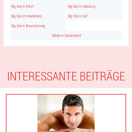
Big Size in Erfurt
Big Size in Altenburg
Big Size im Westerland
Big Size in Hof
Big Size in Braunschweig
Städte in Deutschland
INTERESSANTE BEITRÄGE