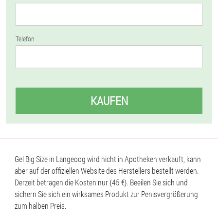
Telefon
KAUFEN
Gel Big Size in Langeoog wird nicht in Apotheken verkauft, kann
aber auf der offiziellen Website des Herstellers bestellt werden.
Derzeit betragen die Kosten nur {45 €}. Beeilen Sie sich und
sichern Sie sich ein wirksames Produkt zur Penisvergrößerung
zum halben Preis.