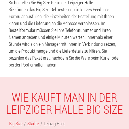
So bestellen Sie Big Size Gel in der Leipziger Halle
Sie können das Big Size-Gel bestellen, ein kurzes Feedback-
Formular ausfüllen, die Einzelheiten der Bestellung mit Ihnen
klären und die Lieferung an die Adresse veranlassen. Im
Bestellformular müssen Sie Ihre Telefonnummer und Ihren
Namen angeben und einige Minuten warten. Innerhalb einer
Stunde wird sich ein Manager mit Ihnen in Verbindung setzen,
um die Produktmenge und die Lieferdetails zu klären. Sie
bezahlen das Paket erst, nachdem Sie die Ware beim Kurier oder
bei der Post erhalten haben.
WIE KAUFT MAN IN DER
LEIPZIGER HALLE BIG SIZE
Big Size
Städte
Leipzig Halle