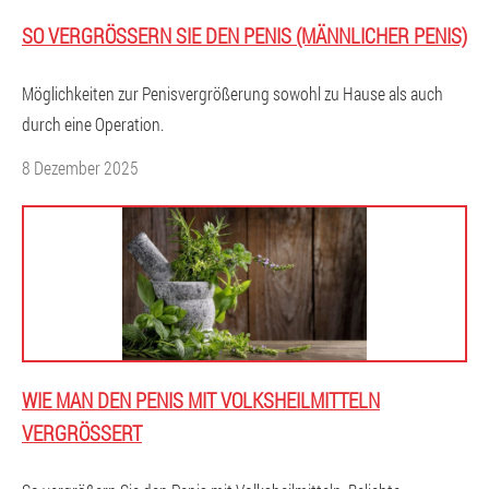
SO VERGRÖSSERN SIE DEN PENIS (MÄNNLICHER PENIS)
Möglichkeiten zur Penisvergrößerung sowohl zu Hause als auch
durch eine Operation.
8 Dezember 2025
WIE MAN DEN PENIS MIT VOLKSHEILMITTELN
VERGRÖSSERT