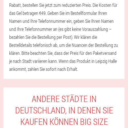
Rabatt, bestellen Sie jetzt zum reduzierten Preis. Die Kosten für
das Gel betragen €49. Geben Sie im Bestellformular Ihren
Namen und Ihre Telefonnummer ein, geben Sie Ihren Namen
und Ihre Telefonnummer an (es gibt keine Vorauszahlung –
bezahlen Sie die Bestellung per Post). Wir klären die
Bestelldetails telefonisch ab, um die Nuancen der Bestellung zu
klären. Bitte beachten Sie, dass der Preis für den Paketversand
je nach Stadt variieren kann. Wenn das Produkt in Leipzig Halle
ankommt, zahlen Sie sofort nach Erhalt.
ANDERE STÄDTE IN
DEUTSCHLAND, IN DENEN SIE
KAUFEN KÖNNEN BIG SIZE