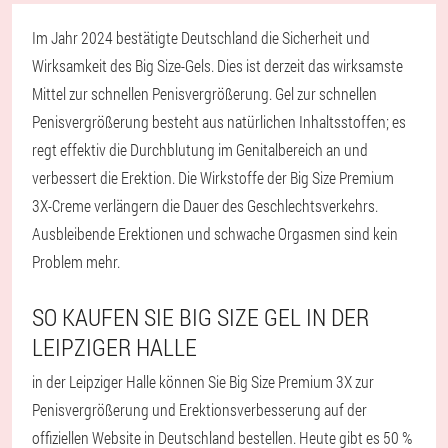
Im Jahr 2024 bestätigte Deutschland die Sicherheit und
Wirksamkeit des Big Size-Gels. Dies ist derzeit das wirksamste
Mittel zur schnellen Penisvergrößerung. Gel zur schnellen
Penisvergrößerung besteht aus natürlichen Inhaltsstoffen; es
regt effektiv die Durchblutung im Genitalbereich an und
verbessert die Erektion. Die Wirkstoffe der Big Size Premium
3X-Creme verlängern die Dauer des Geschlechtsverkehrs.
Ausbleibende Erektionen und schwache Orgasmen sind kein
Problem mehr.
SO KAUFEN SIE BIG SIZE GEL IN DER
LEIPZIGER HALLE
in der Leipziger Halle können Sie Big Size Premium 3X zur
Penisvergrößerung und Erektionsverbesserung auf der
offiziellen Website in Deutschland bestellen. Heute gibt es 50 %