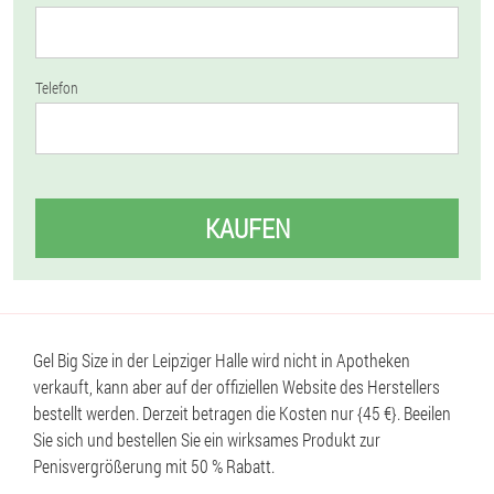
Telefon
KAUFEN
Gel Big Size in der Leipziger Halle wird nicht in Apotheken
verkauft, kann aber auf der offiziellen Website des Herstellers
bestellt werden. Derzeit betragen die Kosten nur {45 €}. Beeilen
Sie sich und bestellen Sie ein wirksames Produkt zur
Penisvergrößerung mit 50 % Rabatt.