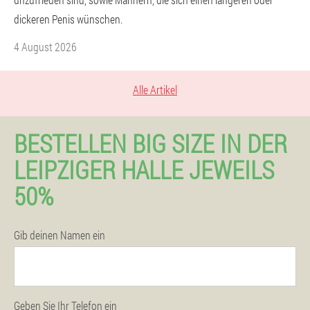
dickeren Penis wünschen.
4 August 2026
Alle Artikel
BESTELLEN BIG SIZE IN DER
LEIPZIGER HALLE JEWEILS
50%
Gib deinen Namen ein
Geben Sie Ihr Telefon ein