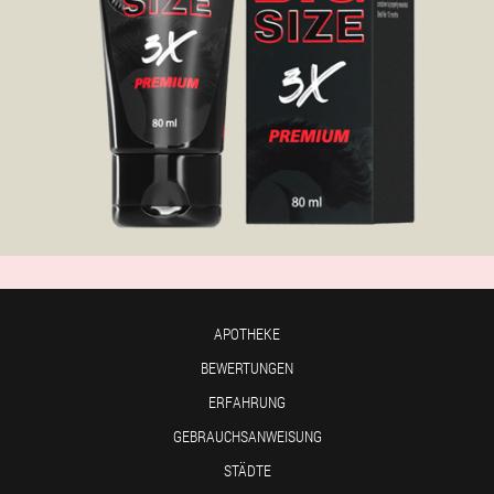
APOTHEKE
BEWERTUNGEN
ERFAHRUNG
GEBRAUCHSANWEISUNG
STÄDTE