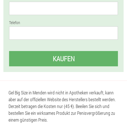
Telefon
KAUFEN
Gel Big Size in Menden wird nicht in Apotheken verkauft, kann
aber auf der offiziellen Website des Herstellers bestellt werden.
Derzeit betragen die Kosten nur {45 €}. Beeilen Sie sich und
bestellen Sie ein wirksames Produkt zur Penisvergrößerung zu
einem günstigen Preis.