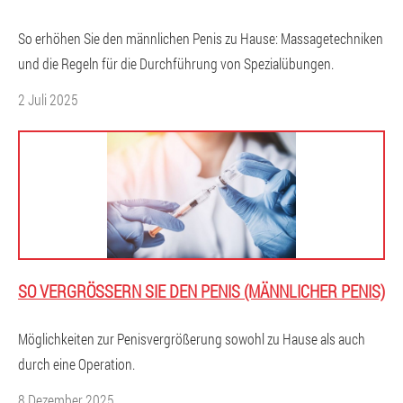
So erhöhen Sie den männlichen Penis zu Hause: Massagetechniken
und die Regeln für die Durchführung von Spezialübungen.
2 Juli 2025
SO VERGRÖSSERN SIE DEN PENIS (MÄNNLICHER PENIS)
Möglichkeiten zur Penisvergrößerung sowohl zu Hause als auch
durch eine Operation.
8 Dezember 2025