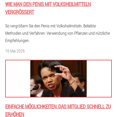
WIE MAN DEN PENIS MIT VOLKSHEILMITTELN
VERGRÖSSERT
So vergrößern Sie den Penis mit Volksheilmitteln. Beliebte
Methoden und Verfahren. Verwendung von Pflanzen und nützliche
Empfehlungen.
16 Mai 2026
EINFACHE MÖGLICHKEITEN, DAS MITGLIED SCHNELL ZU
ERHÖHEN