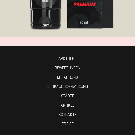
APOTHEKE
BEWERTUNGEN
ERFAHRUNG
GEBRAUCHSANWEISUNG
STÄDTE
ARTIKEL
KONTAKTE
PREISE