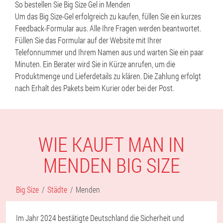
So bestellen Sie Big Size Gel in Menden
Um das Big Size-Gel erfolgreich zu kaufen, füllen Sie ein kurzes
Feedback-Formular aus. Alle Ihre Fragen werden beantwortet.
Füllen Sie das Formular auf der Website mit Ihrer
Telefonnummer und Ihrem Namen aus und warten Sie ein paar
Minuten. Ein Berater wird Sie in Kürze anrufen, um die
Produktmenge und Lieferdetails zu klären. Die Zahlung erfolgt
nach Erhalt des Pakets beim Kurier oder bei der Post.
WIE KAUFT MAN IN
MENDEN BIG SIZE
Big Size
Städte
Menden
Im Jahr 2024 bestätigte Deutschland die Sicherheit und