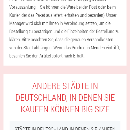
Vorauszahlung – Sie können die Ware bei der Post oder beim
Kurier, der das Paket ausliefert, erhalten und bezahlen). Unser
Manager wird sich mit Ihnen in Verbindung setzen, um die
Bestellung zu bestätigen und die Einzelheiten der Bestellung zu
klären. Bitte beachten Sie, dass die genauen Versandkosten
von der Stadt abhängen. Wenn das Produkt in Menden eintrifft,
bezahlen Sie den Artikel sofort nach Erhalt.
ANDERE STÄDTE IN
DEUTSCHLAND, IN DENEN SIE
KAUFEN KÖNNEN BIG SIZE
STÄDTE IN DEUTSCHLAND, IN DENEN SIE KAUFEN