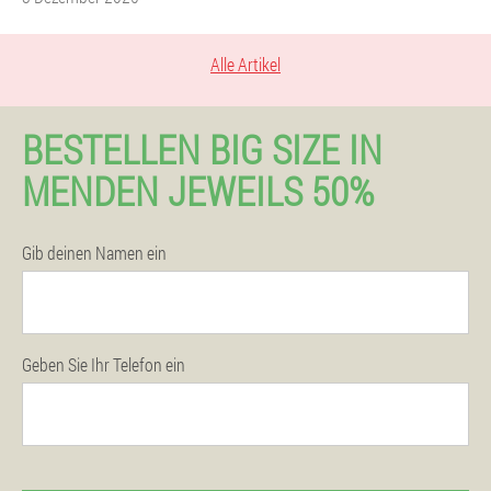
Alle Artikel
BESTELLEN BIG SIZE IN
MENDEN JEWEILS 50%
Gib deinen Namen ein
Geben Sie Ihr Telefon ein