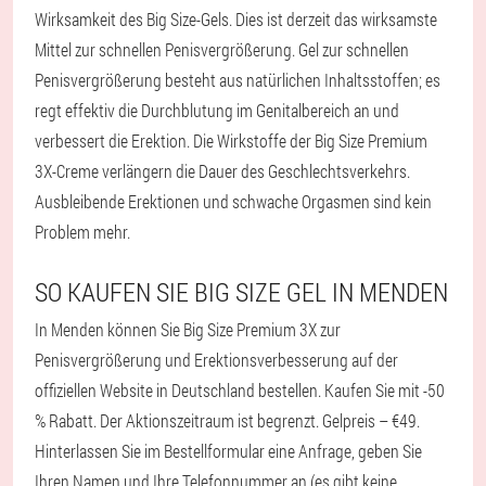
Wirksamkeit des Big Size-Gels. Dies ist derzeit das wirksamste
Mittel zur schnellen Penisvergrößerung. Gel zur schnellen
Penisvergrößerung besteht aus natürlichen Inhaltsstoffen; es
regt effektiv die Durchblutung im Genitalbereich an und
verbessert die Erektion. Die Wirkstoffe der Big Size Premium
3X-Creme verlängern die Dauer des Geschlechtsverkehrs.
Ausbleibende Erektionen und schwache Orgasmen sind kein
Problem mehr.
SO KAUFEN SIE BIG SIZE GEL IN MENDEN
In Menden können Sie Big Size Premium 3X zur
Penisvergrößerung und Erektionsverbesserung auf der
offiziellen Website in Deutschland bestellen. Kaufen Sie mit -50
% Rabatt. Der Aktionszeitraum ist begrenzt. Gelpreis – €49.
Hinterlassen Sie im Bestellformular eine Anfrage, geben Sie
Ihren Namen und Ihre Telefonnummer an (es gibt keine