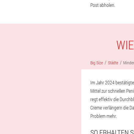
Post abholen.
WIE
Big Size
Städte
Minde
Im Jahr 2024 bestätigte
Mittel zur schnellen Pe
regt effektiv die Durchb
Creme verlängern die D
Problem mehr.
SO ERHALTEN S