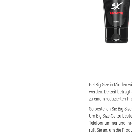
Gel Big Size in Minden w
werden. Derzeit beträgt 
zu einem reduzierten Pre
So bestellen Sie Big Siz
Um Big Size-Gel zu beste
Telefonnummer und Ihren
ruft Sie an, um die Prod