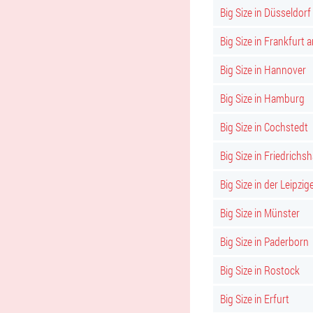
Big Size in Düsseldorf
Big Size in Frankfurt 
Big Size in Hannover
Big Size in Hamburg
Big Size in Cochstedt
Big Size in Friedrichs
Big Size in der Leipzig
Big Size in Münster
Big Size in Paderborn
Big Size in Rostock
Big Size in Erfurt