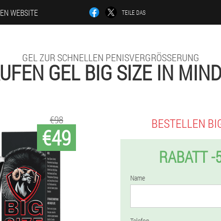
LEN WEBSITE
TEILE DAS
GEL ZUR SCHNELLEN PENISVERGRÖSSERUNG
UFEN GEL BIG SIZE IN MIN
€98
BESTELLEN BIG
€49
RABATT -
Name
Telefon