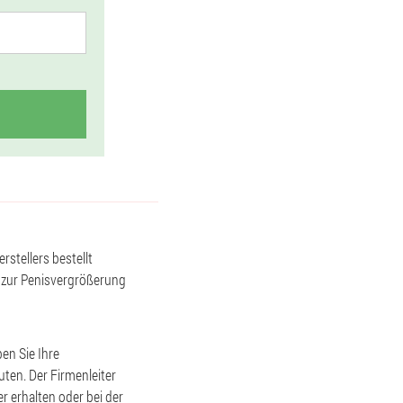
rstellers bestellt
kt zur Penisvergrößerung
en Sie Ihre
ten. Der Firmenleiter
er erhalten oder bei der