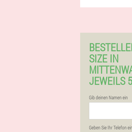
BESTELLE
SIZE IN
MITTENW
JEWEILS 
Gib deinen Namen ein
Geben Sie Ihr Telefon ei