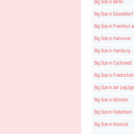
Big Size in Berlin
Big Size in Düsseldorf
Big Size in Frankfurt 
Big Size in Hannover
Big Size in Hamburg
Big Size in Cochstedt
Big Size in Friedrichs
Big Size in der Leipzig
Big Size in Münster
Big Size in Paderborn
Big Size in Rostock