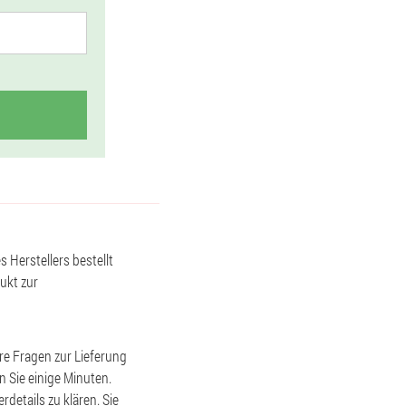
s Herstellers bestellt
ukt zur
hre Fragen zur Lieferung
 Sie einige Minuten.
details zu klären. Sie