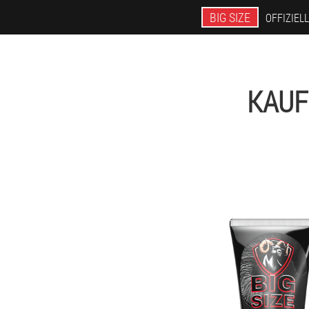
BIG SIZE
OFFIZIEL
KAUF