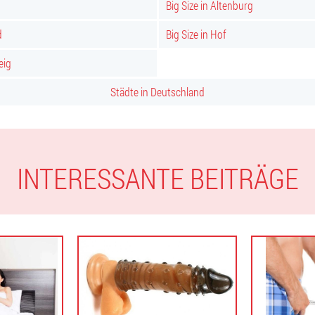
Big Size in Altenburg
d
Big Size in Hof
eig
Städte in Deutschland
INTERESSANTE BEITRÄGE