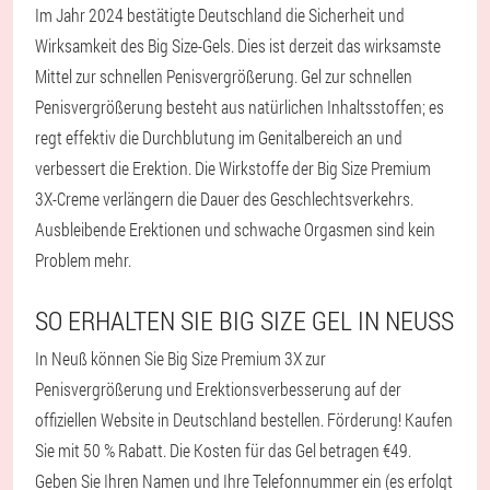
Im Jahr 2024 bestätigte Deutschland die Sicherheit und
Wirksamkeit des Big Size-Gels. Dies ist derzeit das wirksamste
Mittel zur schnellen Penisvergrößerung. Gel zur schnellen
Penisvergrößerung besteht aus natürlichen Inhaltsstoffen; es
regt effektiv die Durchblutung im Genitalbereich an und
verbessert die Erektion. Die Wirkstoffe der Big Size Premium
3X-Creme verlängern die Dauer des Geschlechtsverkehrs.
Ausbleibende Erektionen und schwache Orgasmen sind kein
Problem mehr.
SO ERHALTEN SIE BIG SIZE GEL IN NEUSS
In Neuß können Sie Big Size Premium 3X zur
Penisvergrößerung und Erektionsverbesserung auf der
offiziellen Website in Deutschland bestellen. Förderung! Kaufen
Sie mit 50 % Rabatt. Die Kosten für das Gel betragen €49.
Geben Sie Ihren Namen und Ihre Telefonnummer ein (es erfolgt