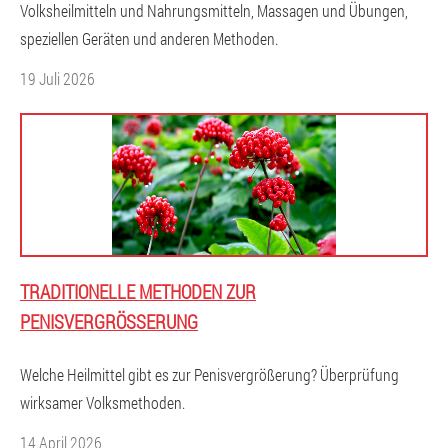
Volksheilmitteln und Nahrungsmitteln, Massagen und Übungen,
speziellen Geräten und anderen Methoden.
19 Juli 2026
TRADITIONELLE METHODEN ZUR
PENISVERGRÖSSERUNG
Welche Heilmittel gibt es zur Penisvergrößerung? Überprüfung
wirksamer Volksmethoden.
14 April 2026