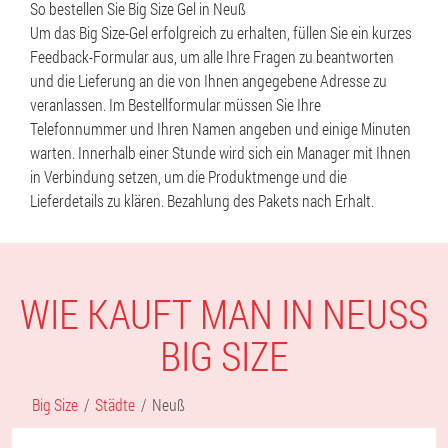
So bestellen Sie Big Size Gel in Neuß
Um das Big Size-Gel erfolgreich zu erhalten, füllen Sie ein kurzes
Feedback-Formular aus, um alle Ihre Fragen zu beantworten
und die Lieferung an die von Ihnen angegebene Adresse zu
veranlassen. Im Bestellformular müssen Sie Ihre
Telefonnummer und Ihren Namen angeben und einige Minuten
warten. Innerhalb einer Stunde wird sich ein Manager mit Ihnen
in Verbindung setzen, um die Produktmenge und die
Lieferdetails zu klären. Bezahlung des Pakets nach Erhalt.
WIE KAUFT MAN IN NEUSS B
IG SIZE
Big Size
Städte
Neuß