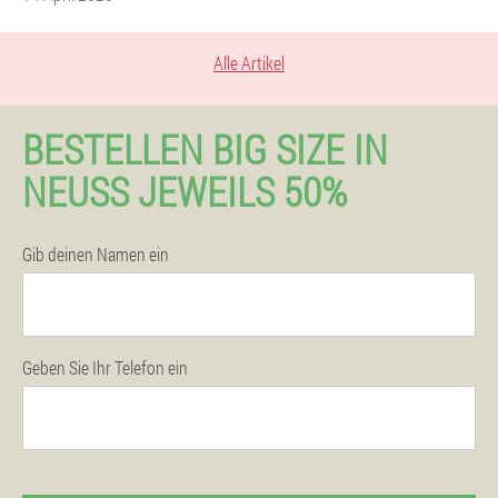
Alle Artikel
BESTELLEN BIG SIZE IN
NEUSS JEWEILS 50%
Gib deinen Namen ein
Geben Sie Ihr Telefon ein