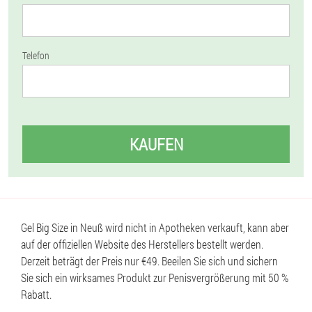
Telefon
KAUFEN
Gel Big Size in Neuß wird nicht in Apotheken verkauft, kann aber
auf der offiziellen Website des Herstellers bestellt werden.
Derzeit beträgt der Preis nur €49. Beeilen Sie sich und sichern
Sie sich ein wirksames Produkt zur Penisvergrößerung mit 50 %
Rabatt.