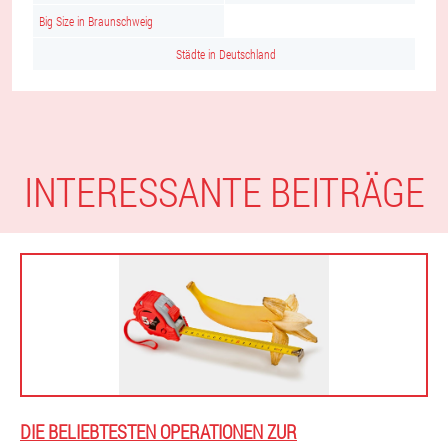
Big Size in Braunschweig
Städte in Deutschland
INTERESSANTE BEITRÄGE
DIE BELIEBTESTEN OPERATIONEN ZUR