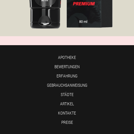
APOTHEKE
BEWERTUNGEN
ERFAHRUNG
GEBRAUCHSANWEISUNG
STÄDTE
ARTIKEL
KONTAKTE
PREISE