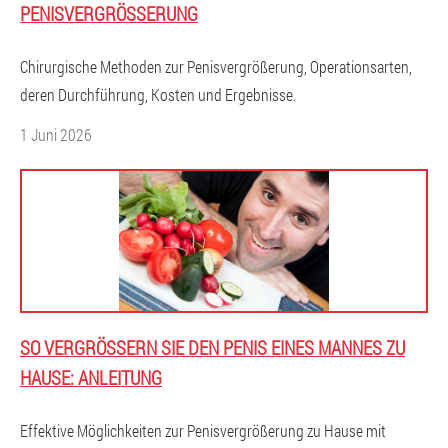
PENISVERGRÖSSERUNG
Chirurgische Methoden zur Penisvergrößerung, Operationsarten,
deren Durchführung, Kosten und Ergebnisse.
1 Juni 2026
SO VERGRÖSSERN SIE DEN PENIS EINES MANNES ZU H
AUSE: ANLEITUNG
Effektive Möglichkeiten zur Penisvergrößerung zu Hause mit