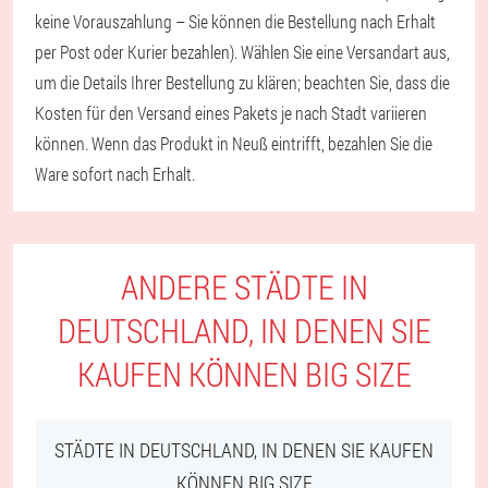
keine Vorauszahlung – Sie können die Bestellung nach Erhalt
per Post oder Kurier bezahlen). Wählen Sie eine Versandart aus,
um die Details Ihrer Bestellung zu klären; beachten Sie, dass die
Kosten für den Versand eines Pakets je nach Stadt variieren
können. Wenn das Produkt in Neuß eintrifft, bezahlen Sie die
Ware sofort nach Erhalt.
ANDERE STÄDTE IN
DEUTSCHLAND, IN DENEN SIE
KAUFEN KÖNNEN BIG SIZE
STÄDTE IN DEUTSCHLAND, IN DENEN SIE KAUFEN
KÖNNEN BIG SIZE