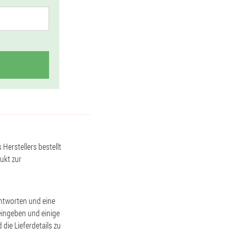
 Herstellers bestellt
ukt zur
antworten und eine
eingeben und einige
die Lieferdetails zu