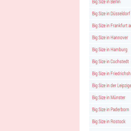
Big Size in Berlin
Big Size in Düsseldorf
Big Size in Frankfurt 
Big Size in Hannover
Big Size in Hamburg
Big Size in Cochstedt
Big Size in Friedrichs
Big Size in der Leipzig
Big Size in Münster
Big Size in Paderborn
Big Size in Rostock