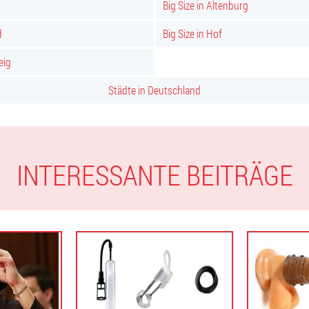
Big Size in Altenburg
d
Big Size in Hof
eig
Städte in Deutschland
INTERESSANTE BEITRÄGE