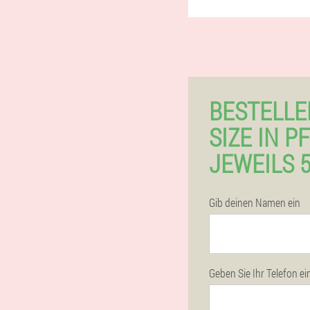
BESTELLE
SIZE IN 
JEWEILS 
Gib deinen Namen ein
Geben Sie Ihr Telefon ei