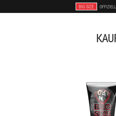
BIG SIZE
OFFIZIEL
KAUF