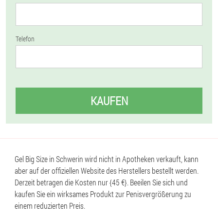
Telefon
KAUFEN
Gel Big Size in Schwerin wird nicht in Apotheken verkauft, kann
aber auf der offiziellen Website des Herstellers bestellt werden.
Derzeit betragen die Kosten nur {45 €}. Beeilen Sie sich und
kaufen Sie ein wirksames Produkt zur Penisvergrößerung zu
einem reduzierten Preis.