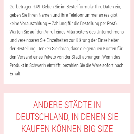
Gel betragen €49. Geben Sie im Bestellformular Ihre Daten ein,
geben Sie Ihren Namen und Ihre Telefonnummer an (es gibt
keine Vorauszahlung – Zahlung für die Bestellung per Post).
Warten Sie auf den Anruf eines Mitarbeiters des Unternehmens
und vereinbaren Sie Einzelheiten zur Klärung der Einzelheiten
der Bestellung. Denken Sie daran, dass die genauen Kosten für
den Versand eines Pakets von der Stadt abhängen. Wenn das
Produkt in Schwerin eintrifft, bezahlen Sie die Ware sofort nach
Erhalt.
ANDERE STÄDTE IN
DEUTSCHLAND, IN DENEN SIE
KAUFEN KÖNNEN BIG SIZE