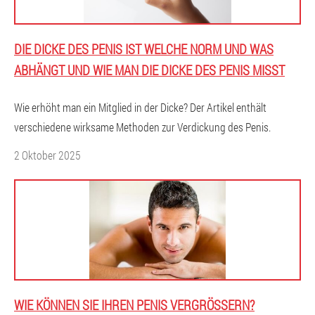
DIE DICKE DES PENIS IST WELCHE NORM UND WAS
ABHÄNGT UND WIE MAN DIE DICKE DES PENIS MISST
Wie erhöht man ein Mitglied in der Dicke? Der Artikel enthält
verschiedene wirksame Methoden zur Verdickung des Penis.
2 Oktober 2025
WIE KÖNNEN SIE IHREN PENIS VERGRÖSSERN?