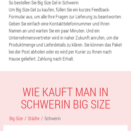
So bestellen Sie Big Size Gel in Schwerin
Um Big Size-Gel zu kaufen, füllen Sie ein kurzes Feedback-
Formular aus, um alle Ihre Fragen zur Lieferung zu beantworten.
Geben Sie einfach eine Kontakttelefonnummer und Ihren
Namen an und warten Sie ein paar Minuten. Und ein
Unternehmensvertreter wird in naher Zukunft anrufen, um die
Produktmenge und Lieferdetails zu klären. Sie können das Paket
bei der Post abholen oder es wird per Kurier zu Ihnen nach
Hause geliefert. Zahlung nach Erhalt.
WIE KAUFT MAN IN
SCHWERIN BIG SIZE
Big Size
Städte
Schwerin