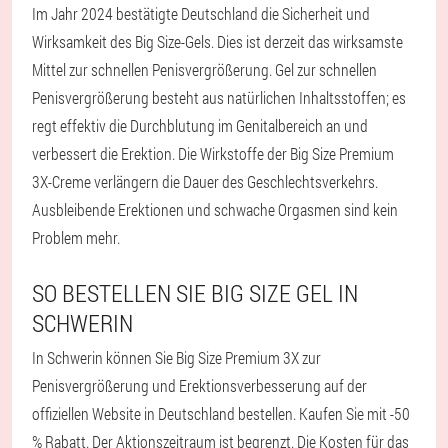
Im Jahr 2024 bestätigte Deutschland die Sicherheit und
Wirksamkeit des Big Size-Gels. Dies ist derzeit das wirksamste
Mittel zur schnellen Penisvergrößerung. Gel zur schnellen
Penisvergrößerung besteht aus natürlichen Inhaltsstoffen; es
regt effektiv die Durchblutung im Genitalbereich an und
verbessert die Erektion. Die Wirkstoffe der Big Size Premium
3X-Creme verlängern die Dauer des Geschlechtsverkehrs.
Ausbleibende Erektionen und schwache Orgasmen sind kein
Problem mehr.
SO BESTELLEN SIE BIG SIZE GEL IN
SCHWERIN
In Schwerin können Sie Big Size Premium 3X zur
Penisvergrößerung und Erektionsverbesserung auf der
offiziellen Website in Deutschland bestellen. Kaufen Sie mit -50
% Rabatt. Der Aktionszeitraum ist begrenzt. Die Kosten für das