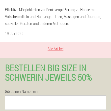
Effektive Möglichkeiten zur Penisvergrößerung zu Hause mit
Volksheilmitteln und Nahrungsmitteln, Massagen und Übungen,
speziellen Geräten und anderen Methoden.
19 Juli 2026
Alle Artikel
BESTELLEN BIG SIZE IN
SCHWERIN JEWEILS 50%
Gib deinen Namen ein