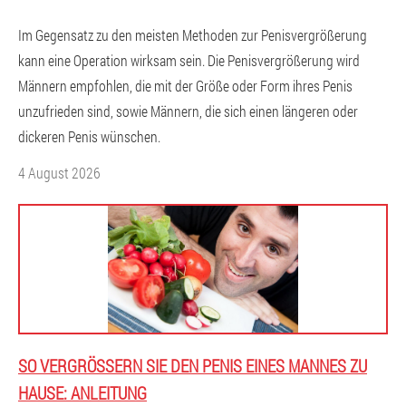
Im Gegensatz zu den meisten Methoden zur Penisvergrößerung
kann eine Operation wirksam sein. Die Penisvergrößerung wird
Männern empfohlen, die mit der Größe oder Form ihres Penis
unzufrieden sind, sowie Männern, die sich einen längeren oder
dickeren Penis wünschen.
4 August 2026
SO VERGRÖSSERN SIE DEN PENIS EINES MANNES ZU H
AUSE: ANLEITUNG