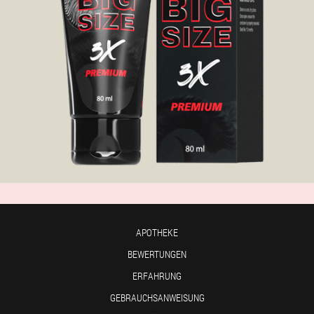
APOTHEKE
BEWERTUNGEN
ERFAHRUNG
GEBRAUCHSANWEISUNG