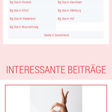
Big Size in Rostock
Big Size in Mannheim
Big Size in Erfurt
Big Size in Altenburg
Big Size im Westerland
Big Size in Hof
Big Size in Braunschweig
Städte in Deutschland
INTERESSANTE BEITRÄGE