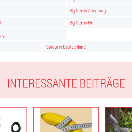
Big Size in Altenburg
d
Big Size in Hof
eig
Städte in Deutschland
INTERESSANTE BEITRÄGE