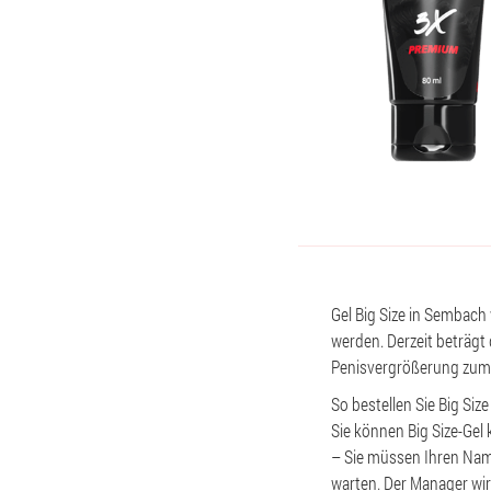
Gel Big Size in Sembach 
werden. Derzeit beträgt 
Penisvergrößerung zum 
So bestellen Sie Big Siz
Sie können Big Size-Gel
– Sie müssen Ihren Nam
warten. Der Manager wir