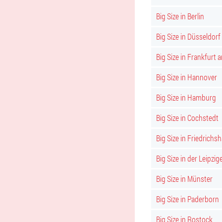
Big Size in Berlin
Big Size in Düsseldorf
Big Size in Frankfurt 
Big Size in Hannover
Big Size in Hamburg
Big Size in Cochstedt
Big Size in Friedrichs
Big Size in der Leipzig
Big Size in Münster
Big Size in Paderborn
Big Size in Rostock