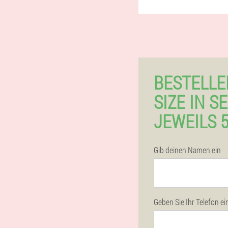
BESTELLE
SIZE IN 
JEWEILS 
Gib deinen Namen ein
Geben Sie Ihr Telefon ei