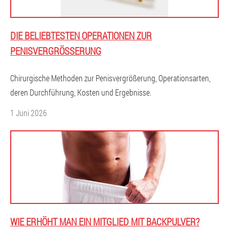
DIE BELIEBTESTEN OPERATIONEN ZUR
PENISVERGRÖSSERUNG
Chirurgische Methoden zur Penisvergrößerung, Operationsarten,
deren Durchführung, Kosten und Ergebnisse.
1 Juni 2026
WIE ERHÖHT MAN EIN MITGLIED MIT BACKPULVER?