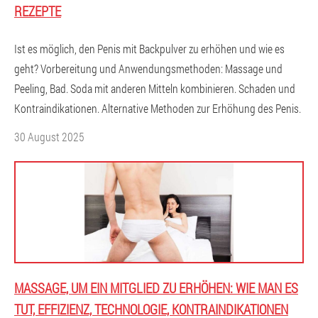
REZEPTE
Ist es möglich, den Penis mit Backpulver zu erhöhen und wie es
geht? Vorbereitung und Anwendungsmethoden: Massage und
Peeling, Bad. Soda mit anderen Mitteln kombinieren. Schaden und
Kontraindikationen. Alternative Methoden zur Erhöhung des Penis.
30 August 2025
MASSAGE, UM EIN MITGLIED ZU ERHÖHEN: WIE MAN ES
TUT, EFFIZIENZ, TECHNOLOGIE, KONTRAINDIKATIONEN