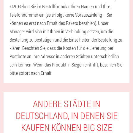
€49. Geben Sie im Bestellformular Ihren Namen und Ihre
Telefonnummer ein (es erfolgt keine Vorauszahlung – Sie
können es erst nach Erhalt des Pakets bezahlen). Unser
Manager wird sich mit Ihnen in Verbindung setzen, um die
Bestellung zu bestätigen und die Einzelheiten der Bestellung zu
klären. Beachten Sie, dass die Kosten für die Lieferung per
Postbote an Ihre Adresse in anderen Städten unterschiedlich
sein können. Wenn das Produkt in Siegen eintrifft, bezahlen Sie
bitte sofort nach Erhalt.
ANDERE STÄDTE IN
DEUTSCHLAND, IN DENEN SIE
KAUFEN KÖNNEN BIG SIZE