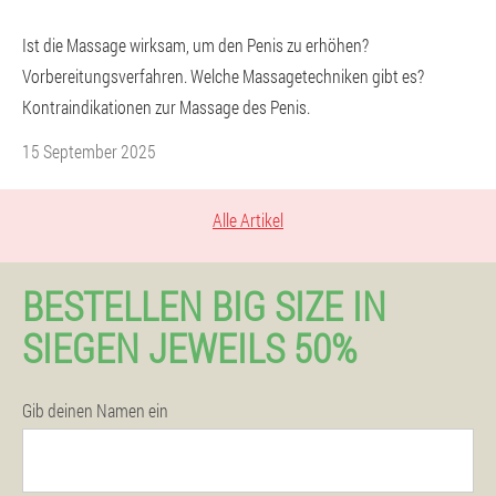
Ist die Massage wirksam, um den Penis zu erhöhen?
Vorbereitungsverfahren. Welche Massagetechniken gibt es?
Kontraindikationen zur Massage des Penis.
15 September 2025
Alle Artikel
BESTELLEN BIG SIZE IN
SIEGEN JEWEILS 50%
Gib deinen Namen ein