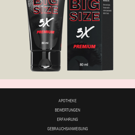
APOTHEKE
BEWERTUNGEN
ERFAHRUNG
GEBRAUCHSANWEISUNG