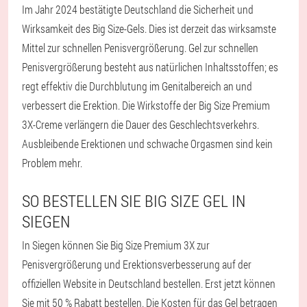
Im Jahr 2024 bestätigte Deutschland die Sicherheit und
Wirksamkeit des Big Size-Gels. Dies ist derzeit das wirksamste
Mittel zur schnellen Penisvergrößerung. Gel zur schnellen
Penisvergrößerung besteht aus natürlichen Inhaltsstoffen; es
regt effektiv die Durchblutung im Genitalbereich an und
verbessert die Erektion. Die Wirkstoffe der Big Size Premium
3X-Creme verlängern die Dauer des Geschlechtsverkehrs.
Ausbleibende Erektionen und schwache Orgasmen sind kein
Problem mehr.
SO BESTELLEN SIE BIG SIZE GEL IN
SIEGEN
In Siegen können Sie Big Size Premium 3X zur
Penisvergrößerung und Erektionsverbesserung auf der
offiziellen Website in Deutschland bestellen. Erst jetzt können
Sie mit 50 % Rabatt bestellen. Die Kosten für das Gel betragen