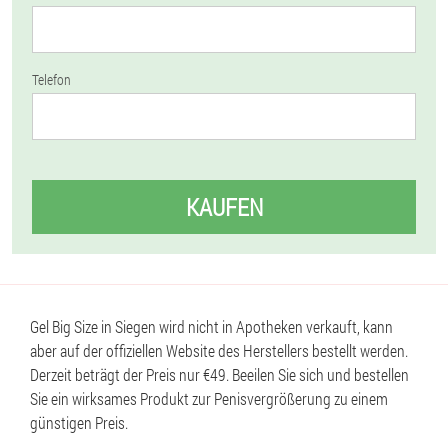
Telefon
KAUFEN
Gel Big Size in Siegen wird nicht in Apotheken verkauft, kann
aber auf der offiziellen Website des Herstellers bestellt werden.
Derzeit beträgt der Preis nur €49. Beeilen Sie sich und bestellen
Sie ein wirksames Produkt zur Penisvergrößerung zu einem
günstigen Preis.