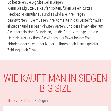
So bestellen Sie Big Size Gel in Siegen
Wenn Sie Big Size-Gel kaufen sollten, füllen Sie ein kurzes
Feedback-Formular aus und es wird alle Ihre Fragen
beantworten – Sie müssen Ihre Kontakte in das Bestellformular
eingeben und ein paar Minuten warten. Und der Firmenleiter ruft
Sie innerhalb einer Stunde an, um die Produktmenge und die
Lieferdetails zu klären. Sie können das Paket bei der Post
abholen oder es wird per Kurier zu Ihnen nach Hause geliefert.
Zahlung nach Erhalt.
WIE KAUFT MAN IN SIEGEN
BIG SIZE
Big Size
Städte
Siegen