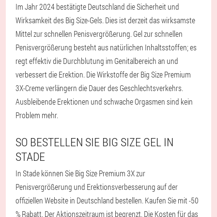
Im Jahr 2024 bestätigte Deutschland die Sicherheit und
Wirksamkeit des Big Size-Gels. Dies ist derzeit das wirksamste
Mittel zur schnellen Penisvergrößerung. Gel zur schnellen
Penisvergrößerung besteht aus natürlichen Inhaltsstoffen; es
regt effektiv die Durchblutung im Genitalbereich an und
verbessert die Erektion. Die Wirkstoffe der Big Size Premium
3X-Creme verlängern die Dauer des Geschlechtsverkehrs.
Ausbleibende Erektionen und schwache Orgasmen sind kein
Problem mehr.
SO BESTELLEN SIE BIG SIZE GEL IN
STADE
In Stade können Sie Big Size Premium 3X zur
Penisvergrößerung und Erektionsverbesserung auf der
offiziellen Website in Deutschland bestellen. Kaufen Sie mit -50
% Rabatt. Der Aktionszeitraum ist begrenzt. Die Kosten für das