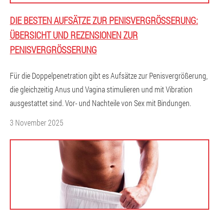
DIE BESTEN AUFSÄTZE ZUR PENISVERGRÖSSERUNG: Ü
BERSICHT UND REZENSIONEN ZUR P
ENISVERGRÖSSERUNG
Für die Doppelpenetration gibt es Aufsätze zur Penisvergrößerung,
die gleichzeitig Anus und Vagina stimulieren und mit Vibration
ausgestattet sind. Vor- und Nachteile von Sex mit Bindungen.
3 November 2025