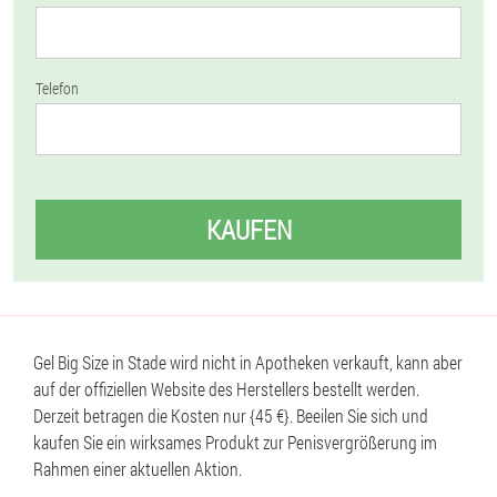
Telefon
KAUFEN
Gel Big Size in Stade wird nicht in Apotheken verkauft, kann aber
auf der offiziellen Website des Herstellers bestellt werden.
Derzeit betragen die Kosten nur {45 €}. Beeilen Sie sich und
kaufen Sie ein wirksames Produkt zur Penisvergrößerung im
Rahmen einer aktuellen Aktion.