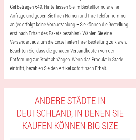
Gel betragen €49. Hinterlassen Sie im Bestellformular eine
Anfrage und geben Sie Ihren Namen und Ihre Telefonnummer
an (es erfolgt keine Vorauszahlung – Sie können die Bestellung
erst nach Erhalt des Pakets bezahlen). Wählen Sie eine
Versandart aus, um die Einzelheiten Ihrer Bestellung zu klären.
Beachten Sie, dass die genauen Versandkosten von der
Entfernung zur Stadt abhängen. Wenn das Produkt in Stade
eintrifft, bezahlen Sie den Artikel sofort nach Erhalt.
ANDERE STÄDTE IN
DEUTSCHLAND, IN DENEN SIE
KAUFEN KÖNNEN BIG SIZE