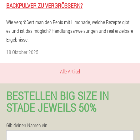
BACKPULVER ZU VERGRÖSSERN?
Wie vergrößert man den Penis mit Limonade, welche Rezepte gibt
es und ist das möglich? Handlungsanweisungen und real erzielbare
Ergebnisse.
18 Oktober 2025
Alle Artikel
BESTELLEN BIG SIZE IN
STADE JEWEILS 50%
Gib deinen Namen ein