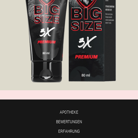
APOTHEKE
BEWERTUNGEN
ERFAHRUNG