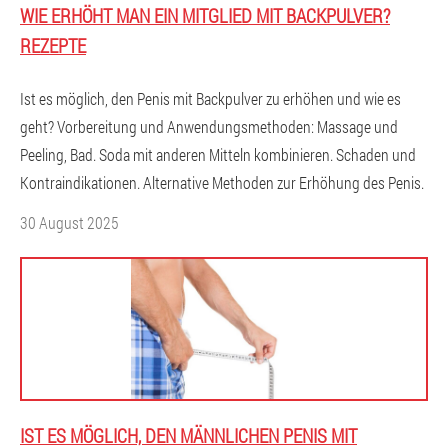
WIE ERHÖHT MAN EIN MITGLIED MIT BACKPULVER?
REZEPTE
Ist es möglich, den Penis mit Backpulver zu erhöhen und wie es
geht? Vorbereitung und Anwendungsmethoden: Massage und
Peeling, Bad. Soda mit anderen Mitteln kombinieren. Schaden und
Kontraindikationen. Alternative Methoden zur Erhöhung des Penis.
30 August 2025
IST ES MÖGLICH, DEN MÄNNLICHEN PENIS MIT