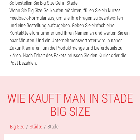
So bestellen Sie Big Size Gel in Stade
Wenn Sie Big Size-Gel kaufen möchten, füllen Sie ein kurzes
Feedback-Formular aus, um alle Ihre Fragen zu beantworten
und eine Bestellung aufzugeben. Geben Sie einfach eine
Kontakttelefonnummer und Ihren Namen an und warten Sie ein
paar Minuten. Und ein Unternehmensvertreter wird in naher
Zukunft anrufen, um die Produktmenge und Lieferdetails zu
klären. Nach Erhalt des Pakets müssen Sie den Kurier oder die
Post bezahlen.
WIE KAUFT MAN IN STADE
BIG SIZE
Big Size
Städte
Stade