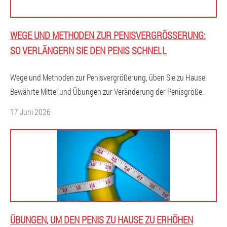
WEGE UND METHODEN ZUR PENISVERGRÖSSERUNG: S
O VERLÄNGERN SIE DEN PENIS SCHNELL
Wege und Methoden zur Penisvergrößerung, üben Sie zu Hause.
Bewährte Mittel und Übungen zur Veränderung der Penisgröße.
17 Juni 2026
ÜBUNGEN, UM DEN PENIS ZU HAUSE ZU ERHÖHEN