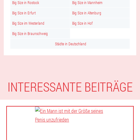
Big Size in Rostock
Big Size in Mannheim
Big Size in Erfurt
Big Size in Altenburg
Big Size im Westerland
Big Size in Hof
Big Size in Braunschweig
Städte in Deutschland
INTERESSANTE BEITRÄGE