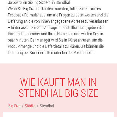
So bestellen Sie Big Size Gel in Stendhal
Wenn Sie Big Size-Gel kaufen möchten, füllen Sie ein kurzes
Feedback-Formular aus, um alle Fragen zu beantworten und die
Lieferung an die von Ihnen angegebene Adresse zu veranlassen
– hinterlassen Sie eine Anfrage im Bestellformular, geben Sie
Ihre Telefonnummer und Ihren Namen an und warten Sie ein
paar Minuten. Der Manager wird Sie in Kürze anrufen, um die
Produktmenge und die Lieferdetails zu klären. Sie können die
Lieferung per Kurier erhalten oder bei der Post abholen.
WIE KAUFT MAN IN
STENDHAL BIG SIZE
Big Size
Städte
Stendhal