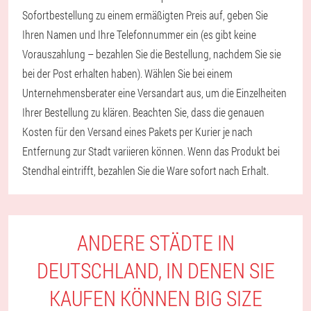
Sofortbestellung zu einem ermäßigten Preis auf, geben Sie
Ihren Namen und Ihre Telefonnummer ein (es gibt keine
Vorauszahlung – bezahlen Sie die Bestellung, nachdem Sie sie
bei der Post erhalten haben). Wählen Sie bei einem
Unternehmensberater eine Versandart aus, um die Einzelheiten
Ihrer Bestellung zu klären. Beachten Sie, dass die genauen
Kosten für den Versand eines Pakets per Kurier je nach
Entfernung zur Stadt variieren können. Wenn das Produkt bei
Stendhal eintrifft, bezahlen Sie die Ware sofort nach Erhalt.
ANDERE STÄDTE IN
DEUTSCHLAND, IN DENEN SIE
KAUFEN KÖNNEN BIG SIZE