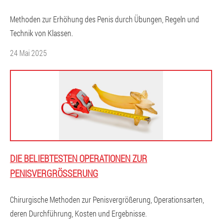
Methoden zur Erhöhung des Penis durch Übungen, Regeln und
Technik von Klassen.
24 Mai 2025
DIE BELIEBTESTEN OPERATIONEN ZUR
PENISVERGRÖSSERUNG
Chirurgische Methoden zur Penisvergrößerung, Operationsarten,
deren Durchführung, Kosten und Ergebnisse.