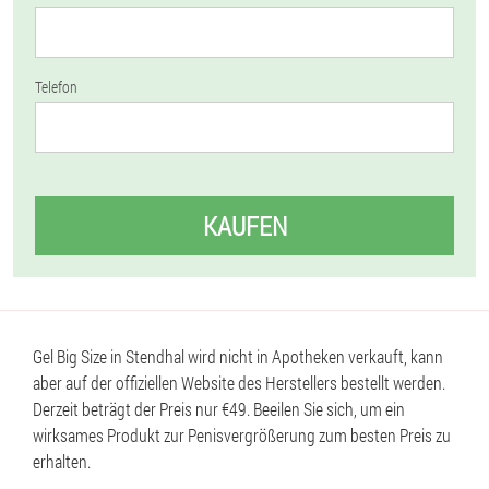
Telefon
KAUFEN
Gel Big Size in Stendhal wird nicht in Apotheken verkauft, kann
aber auf der offiziellen Website des Herstellers bestellt werden.
Derzeit beträgt der Preis nur €49. Beeilen Sie sich, um ein
wirksames Produkt zur Penisvergrößerung zum besten Preis zu
erhalten.