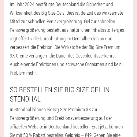
Im Jahr 2024 bestätigte Deutschland die Sicherheit und
Wirksamkeit des Big Size-Gels. Dies ist derzeit das wirksamste
Mittel zur schnellen Penisvergrößerung. Gel zur schnellen
Penisvergrößerung besteht aus natürlichen Inhaltsstoffen; es
regt effektiv die Durchblutung im Genitalbereich an und
verbessert die Erektion. Die Wirkstoffe der Big Size Premium
3X-Creme verlängern die Dauer des Geschlechtsverkehrs.
Ausbleibende Erektionen und schwache Orgasmen sind kein
Problem mehr.
SO BESTELLEN SIE BIG SIZE GEL IN
STENDHAL
In Stendhal können Sie Big Size Premium 3X zur
Penisvergrößerung und Erektionsverbesserung auf der
offiziellen Website in Deutschland bestellen. Erst jetzt können
Sie mit 50 % Rabatt bestellen. Gelpreis – €49. Geben Sie eine