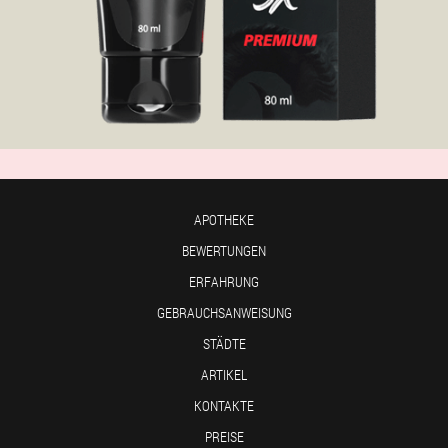
APOTHEKE
BEWERTUNGEN
ERFAHRUNG
GEBRAUCHSANWEISUNG
STÄDTE
ARTIKEL
KONTAKTE
PREISE