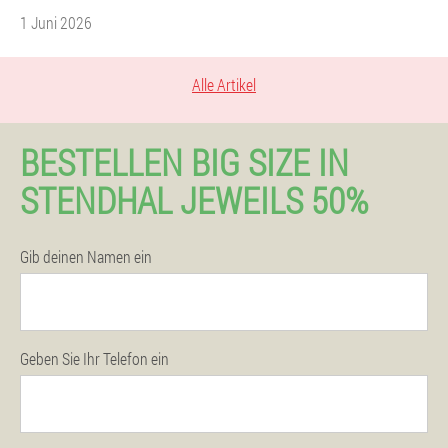
1 Juni 2026
Alle Artikel
BESTELLEN BIG SIZE IN
STENDHAL JEWEILS 50%
Gib deinen Namen ein
Geben Sie Ihr Telefon ein