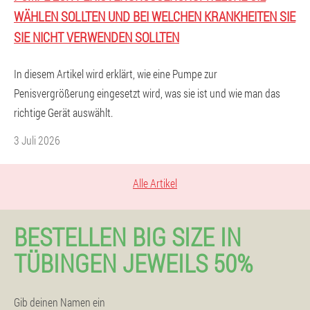
ÄHLEN SOLLTEN UND BEI WELCHEN KRANKHEITEN SIE S
IE NICHT VERWENDEN SOLLTEN
In diesem Artikel wird erklärt, wie eine Pumpe zur
Penisvergrößerung eingesetzt wird, was sie ist und wie man das
richtige Gerät auswählt.
3 Juli 2026
Alle Artikel
BESTELLEN BIG SIZE IN
TÜBINGEN JEWEILS 50%
Gib deinen Namen ein