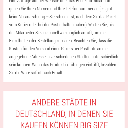
eine Anfrage auf der Website über das Bestellformular und
geben Sie Ihren Namen und Ihre Telefonnummer an (es gibt
keine Vorauszahlung – Sie zahlen erst, nachdem Sie das Paket
vom Kurier oder bei der Post erhalten haben). Warten Sie, bis
der Mitarbeiter Sie so schnell wie möglich anruft, um die
Einzelheiten der Bestellung zu klären. Beachten Sie, dass die
Kosten für den Versand eines Pakets per Postbote an die
angegebene Adresse in verschiedenen Städten unterschiedlich
sein können. Wenn das Produkt in Tübingen eintrifft, bezahlen
Sie die Ware sofort nach Erhalt.
ANDERE STÄDTE IN
DEUTSCHLAND, IN DENEN SIE
KAUFEN KÖNNEN BIG SIZE