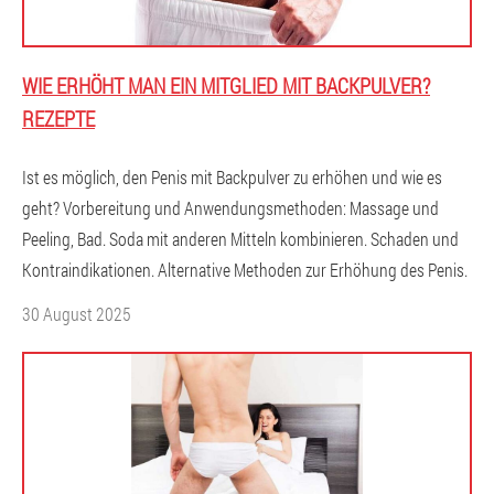
WIE ERHÖHT MAN EIN MITGLIED MIT BACKPULVER?
REZEPTE
Ist es möglich, den Penis mit Backpulver zu erhöhen und wie es
geht? Vorbereitung und Anwendungsmethoden: Massage und
Peeling, Bad. Soda mit anderen Mitteln kombinieren. Schaden und
Kontraindikationen. Alternative Methoden zur Erhöhung des Penis.
30 August 2025