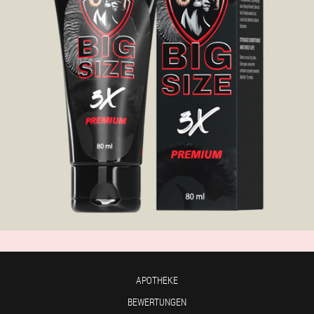
APOTHEKE
BEWERTUNGEN