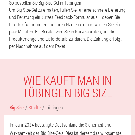
So bestellen Sie Big Size Gel in Tübingen
Um Big Size-Gel zu erhalten, füllen Sie für eine schnelle Lieferung
und Beratung ein kurzes Feedback-Formular aus – geben Sie
Ihre Telefonnummer und Ihren Namen ein und warten Sie ein
paar Minuten. Ein Berater wird Sie in Kürze anrufen, um die
Produktmenge und Lieferdetails zu klären. Die Zahlung erfolgt
per Nachnahme auf dem Paket.
WIE KAUFT MAN IN
TÜBINGEN BIG SIZE
Big Size
Städte
Tübingen
Im Jahr 2024 bestätigte Deutschland die Sicherheit und
Wirksamkeit des Big Size-Gels. Dies ist derzeit das wirksamste