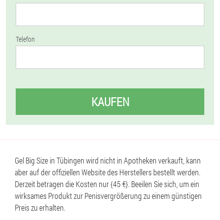
Telefon
KAUFEN
Gel Big Size in Tübingen wird nicht in Apotheken verkauft, kann
aber auf der offiziellen Website des Herstellers bestellt werden.
Derzeit betragen die Kosten nur {45 €}. Beeilen Sie sich, um ein
wirksames Produkt zur Penisvergrößerung zu einem günstigen
Preis zu erhalten.