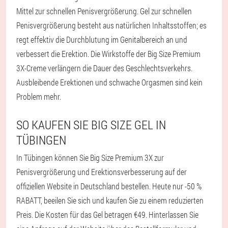
Mittel zur schnellen Penisvergrößerung. Gel zur schnellen
Penisvergrößerung besteht aus natürlichen Inhaltsstoffen; es
regt effektiv die Durchblutung im Genitalbereich an und
verbessert die Erektion. Die Wirkstoffe der Big Size Premium
3X-Creme verlängern die Dauer des Geschlechtsverkehrs.
Ausbleibende Erektionen und schwache Orgasmen sind kein
Problem mehr.
SO KAUFEN SIE BIG SIZE GEL IN
TÜBINGEN
In Tübingen können Sie Big Size Premium 3X zur
Penisvergrößerung und Erektionsverbesserung auf der
offiziellen Website in Deutschland bestellen. Heute nur -50 %
RABATT, beeilen Sie sich und kaufen Sie zu einem reduzierten
Preis. Die Kosten für das Gel betragen €49. Hinterlassen Sie