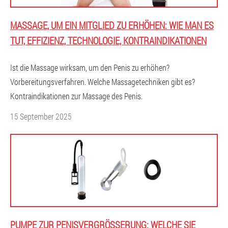
MASSAGE, UM EIN MITGLIED ZU ERHÖHEN: WIE MAN ES
TUT, EFFIZIENZ, TECHNOLOGIE, KONTRAINDIKATIONEN
Ist die Massage wirksam, um den Penis zu erhöhen?
Vorbereitungsverfahren. Welche Massagetechniken gibt es?
Kontraindikationen zur Massage des Penis.
15 September 2025
PUMPE ZUR PENISVERGRÖSSERUNG: WELCHE SIE W