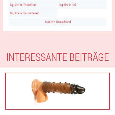
Big Size im Westerland
Big Size in Hof
Big Size in Braunschweig
Städte in Deutschland
INTERESSANTE BEITRÄGE