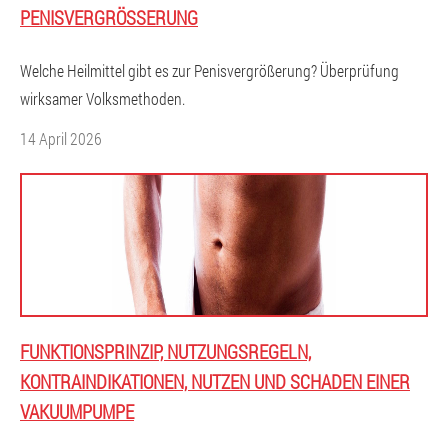
PENISVERGRÖSSERUNG
Welche Heilmittel gibt es zur Penisvergrößerung? Überprüfung
wirksamer Volksmethoden.
14 April 2026
FUNKTIONSPRINZIP, NUTZUNGSREGELN,
KONTRAINDIKATIONEN, NUTZEN UND SCHADEN EINER
VAKUUMPUMPE