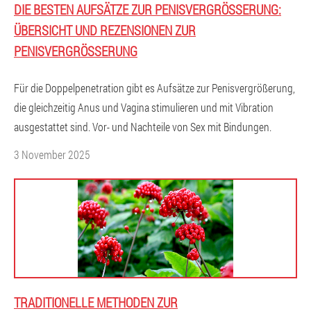
DIE BESTEN AUFSÄTZE ZUR PENISVERGRÖSSERUNG: Ü
BERSICHT UND REZENSIONEN ZUR P
ENISVERGRÖSSERUNG
Für die Doppelpenetration gibt es Aufsätze zur Penisvergrößerung,
die gleichzeitig Anus und Vagina stimulieren und mit Vibration
ausgestattet sind. Vor- und Nachteile von Sex mit Bindungen.
3 November 2025
TRADITIONELLE METHODEN ZUR