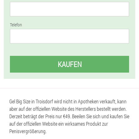
Telefon
KAUFEN
Gel Big Size in Troisdorf wird nicht in Apotheken verkauft, kann
aber auf der offiziellen Website des Herstellers bestellt werden.
Derzeit beträgt der Preis nur €49. Beeilen Sie sich und kaufen Sie
auf der offiziellen Website ein wirksames Produkt zur
Penisvergrößerung.