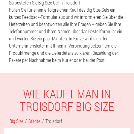
So bestellen Sie Big Size Gel in Troisdorf
Füllen Sie für einen erfolgreichen Kauf des Big Size-Gels ein
kurzes Feedback-Formular aus und wir informieren Sie über die
Lieferzeiten und beantworten alle Ihre Fragen – geben Sie Ihre
Telefonnummer und Ihren Namen über das Bestellformular ein
und warten Sie ein paar Minuten. In Kürze wird sich der
Unternehmensleiter mit Ihnen in Verbindung setzen, um die
Produktmenge und die Lieferdetails zu klären. Bezahlung der
Pakete per Nachnahme beim Kurier oder bei der Post.
WIE KAUFT MAN IN
TROISDORF BIG SIZE
Big Size
Städte
Troisdorf