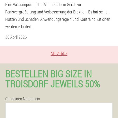
Eine Vakuumpumpe für Männer ist ein Gerät zur
Penisvergrößerung und Verbesserung der Erektion. Es hat seinen
Nutzen und Schaden. Anwendungsregeln und Kontraindikationen
werden erläutert.
30 April 2026
Alle Artikel
BESTELLEN BIG SIZE IN
TROISDORF JEWEILS 50%
Gib deinen Namen ein