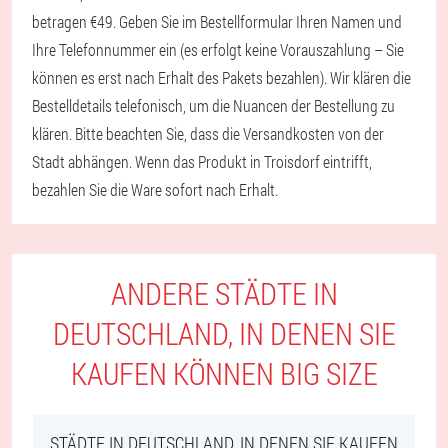
betragen €49. Geben Sie im Bestellformular Ihren Namen und
Ihre Telefonnummer ein (es erfolgt keine Vorauszahlung – Sie
können es erst nach Erhalt des Pakets bezahlen). Wir klären die
Bestelldetails telefonisch, um die Nuancen der Bestellung zu
klären. Bitte beachten Sie, dass die Versandkosten von der
Stadt abhängen. Wenn das Produkt in Troisdorf eintrifft,
bezahlen Sie die Ware sofort nach Erhalt.
ANDERE STÄDTE IN
DEUTSCHLAND, IN DENEN SIE
KAUFEN KÖNNEN BIG SIZE
STÄDTE IN DEUTSCHLAND, IN DENEN SIE KAUFEN