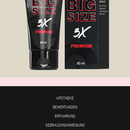
APOTHEKE
BEWERTUNGEN
ERFAHRUNG
GEBRAUCHSANWEISUNG