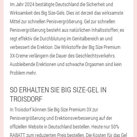
Im Jahr 2024 bestätigte Deutschland die Sicherheit und
Wirksamkeit des Big Size-Gels. Dies ist derzeit das wirksamste
Mittel zur schnellen Penisvergrößerung. Gel zur schnellen
Penisvergrößerung besteht aus natürlichen Inhaltsstoffen; es
regt effektiv die Durchblutung im Genitalbereich an und
verbessert die Erektion. Die Wirkstoffe der Big Size Premium
3X-Creme verlängern die Dauer des Geschlechtsverkehrs.
Ausbleibende Erektionen und schwache Orgasmen sind kein
Problem mehr.
SO ERHALTEN SIE BIG SIZE-GEL IN
TROISDORF
In Troisdorf können Sie Big Size Premium 3X zur
Penisvergrößerung und Erektionsverbesserung auf der
offiziellen Website in Deutschland bestellen. Heute nur 50%
RABATT, zum reduzierten Preis bestellen. Die Kosten für das Gel